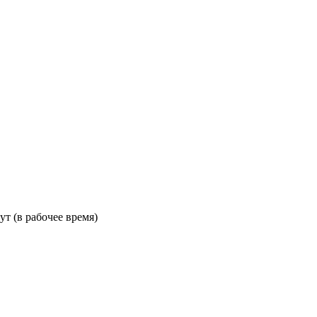
ут (в рабочее время)