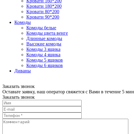
Кровати 160*200
Кровати 180*200
Кровати 80*200
Кровати 90*200
Комоды
Комоды белые
Комоды цвета венге
Длинные комоды
Высокие комоды
Комоды 3 ящика
Комоды 4 ящика
Комоды 5 ящиков
Комоды 6 ящиков
Диваны
Заказать звонок
Оставьте заявку, наш оператор свяжется с Вами в течение 5 мин
Заказать звонок