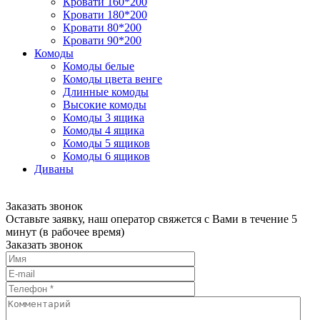
Кровати 160*200
Кровати 180*200
Кровати 80*200
Кровати 90*200
Комоды
Комоды белые
Комоды цвета венге
Длинные комоды
Высокие комоды
Комоды 3 ящика
Комоды 4 ящика
Комоды 5 ящиков
Комоды 6 ящиков
Диваны
Заказать звонок
Оставьте заявку, наш оператор свяжется с Вами в течение 5
минут (в рабочее время)
Заказать звонок