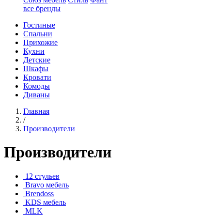
все бренды
Гостиные
Спальни
Прихожие
Кухни
Детские
Шкафы
Кровати
Комоды
Диваны
Главная
/
Производители
Производители
12 стульев
Bravo мебель
Brendoss
KDS мебель
MLK