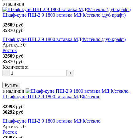
в наличии
Шкаф-купе ПШ-2.9 1800 вставка МДФ/стекло (дуб крафт)
32609
руб.
35870
руб.
Шкаф-купе ПШ-2.9 1800 вставка МДФ/стекло (дуб крафт)
Артикул:
0
Росток
32609
руб.
35870
руб.
Количество:
−
+
Купить
в наличии
Шкаф-купе ПШ-2.9 1800 вставка МДФ/стекло
32993
руб.
36292
руб.
Шкаф-купе ПШ-2.9 1800 вставка МДФ/стекло
Артикул:
0
Росток
32993
руб.