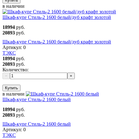
Купить
в наличии
Шкаф-купе Стиль-2 1600 белый/дуб крафт золотой
18994
руб.
20893
руб.
Шкаф-купе Стиль-2 1600 белый/дуб крафт золотой
Артикул:
0
ТЭКС
18994
руб.
20893
руб.
Количество:
−
+
Купить
в наличии
Шкаф-купе Стиль-2 1600 белый
18994
руб.
20893
руб.
Шкаф-купе Стиль-2 1600 белый
Артикул:
0
ТЭКС