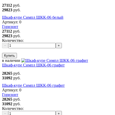
27112
руб.
29823
руб.
Шкаф-купе Симпл ШКК-06 белый
Артикул:
0
Горизонт
27112
руб.
29823
руб.
Количество:
−
+
Купить
в наличии
Шкаф-купе Симпл ШКК-06 графит
28265
руб.
31092
руб.
Шкаф-купе Симпл ШКК-06 графит
Артикул:
0
Горизонт
28265
руб.
31092
руб.
Количество:
−
+