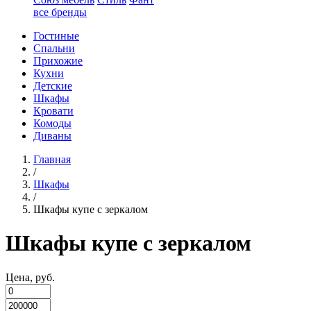
все бренды
Гостиные
Спальни
Прихожие
Кухни
Детские
Шкафы
Кровати
Комоды
Диваны
Главная
/
Шкафы
/
Шкафы купе с зеркалом
Шкафы купе с зеркалом
Цена, руб.