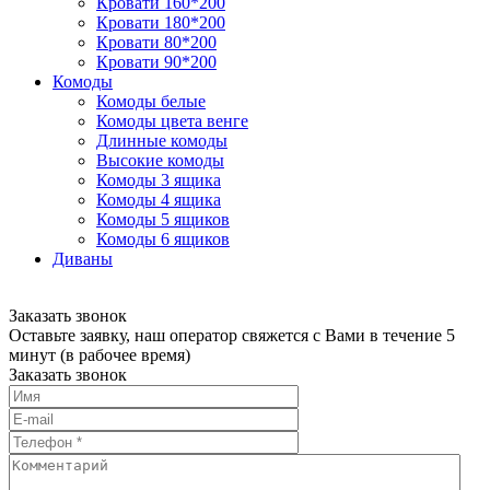
Кровати 160*200
Кровати 180*200
Кровати 80*200
Кровати 90*200
Комоды
Комоды белые
Комоды цвета венге
Длинные комоды
Высокие комоды
Комоды 3 ящика
Комоды 4 ящика
Комоды 5 ящиков
Комоды 6 ящиков
Диваны
Заказать звонок
Оставьте заявку, наш оператор свяжется с Вами в течение 5
минут (в рабочее время)
Заказать звонок