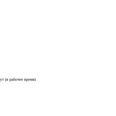
ут (в рабочее время)