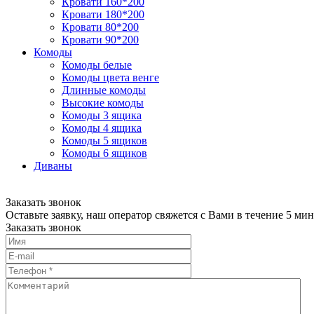
Кровати 160*200
Кровати 180*200
Кровати 80*200
Кровати 90*200
Комоды
Комоды белые
Комоды цвета венге
Длинные комоды
Высокие комоды
Комоды 3 ящика
Комоды 4 ящика
Комоды 5 ящиков
Комоды 6 ящиков
Диваны
Заказать звонок
Оставьте заявку, наш оператор свяжется с Вами в течение 5 мин
Заказать звонок