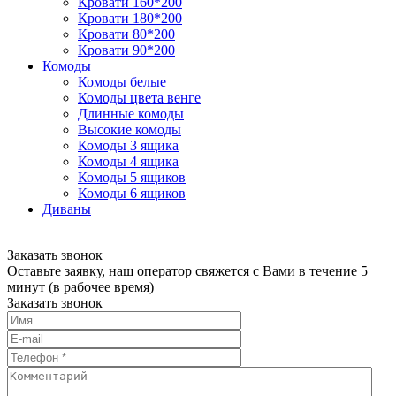
Кровати 160*200
Кровати 180*200
Кровати 80*200
Кровати 90*200
Комоды
Комоды белые
Комоды цвета венге
Длинные комоды
Высокие комоды
Комоды 3 ящика
Комоды 4 ящика
Комоды 5 ящиков
Комоды 6 ящиков
Диваны
Заказать звонок
Оставьте заявку, наш оператор свяжется с Вами в течение 5
минут (в рабочее время)
Заказать звонок