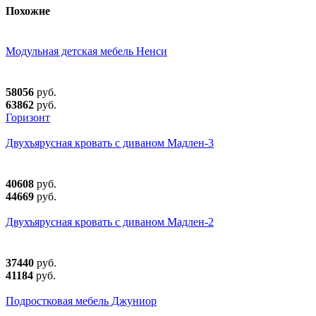
Похожие
Модульная детская мебель Ненси
58056
руб.
63862
руб.
Горизонт
Двухъярусная кровать с диваном Мадлен-3
40608
руб.
44669
руб.
Двухъярусная кровать с диваном Мадлен-2
37440
руб.
41184
руб.
Подростковая мебель Джуниор