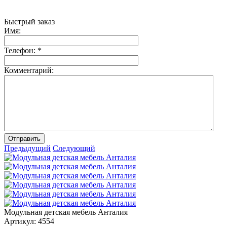
Быстрый заказ
Имя:
Телефон:
*
Комментарий:
Отправить
Предыдущий
Следующий
Модульная детская мебель Анталия
Артикул:
4554