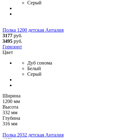
Серый
Полка 1200 детская Анталия
3177
руб.
3495
руб.
Горизонт
Цвет
Дуб сонома
Белый
Серый
Ширина
1200 мм
Высота
332 мм
Глубина
316 мм
Полка 2032 детская Анталия