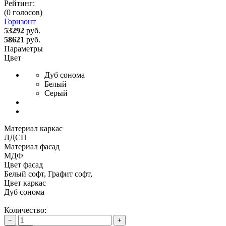
Рейтинг:
(0 голосов)
Горизонт
53292
руб.
58621
руб.
Параметры
Цвет
Дуб сонома
Белый
Серый
Материал каркас
ЛДСП
Материал фасад
МДФ
Цвет фасад
Белый софт, Графит софт,
Цвет каркас
Дуб сонома
Количество:
−
+