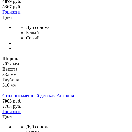
4879
руб.
5367
руб.
Горизонт
Цвет
Дуб сонома
Белый
Серый
Ширина
2032 мм
Высота
332 мм
Глубина
316 мм
Стол письменный детская Анталия
7003
руб.
7703
руб.
Горизонт
Цвет
Дуб сонома