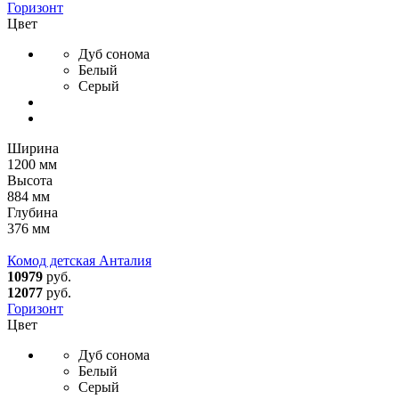
Горизонт
Цвет
Дуб сонома
Белый
Серый
Ширина
1200 мм
Высота
884 мм
Глубина
376 мм
Комод детская Анталия
10979
руб.
12077
руб.
Горизонт
Цвет
Дуб сонома
Белый
Серый