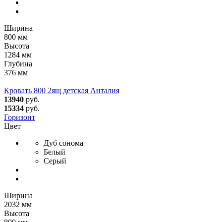
Ширина
800 мм
Высота
1284 мм
Глубина
376 мм
Кровать 800 2ящ детская Анталия
13940
руб.
15334
руб.
Горизонт
Цвет
Дуб сонома
Белый
Серый
Ширина
2032 мм
Высота