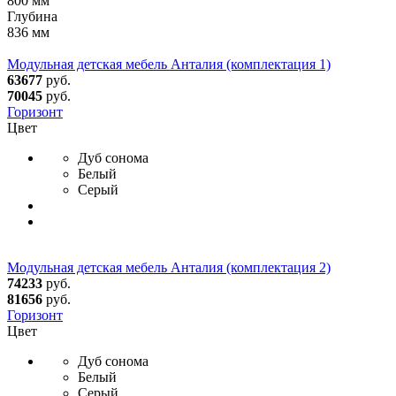
800 мм
Глубина
836 мм
Модульная детская мебель Анталия (комплектация 1)
63677
руб.
70045
руб.
Горизонт
Цвет
Дуб сонома
Белый
Серый
Модульная детская мебель Анталия (комплектация 2)
74233
руб.
81656
руб.
Горизонт
Цвет
Дуб сонома
Белый
Серый