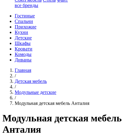
все бренды
Гостиные
Спальни
Прихожие
Кухни
Детские
Шкафы
Кровати
Комоды
Диваны
Главная
/
Детская мебель
/
Модульные детские
/
Модульная детская мебель Анталия
Модульная детская мебель
Анталия