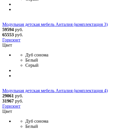
Модульная детская мебель Анталия (комплектация 3)
59594
руб.
65553
руб.
Горизонт
Цвет
Дуб сонома
Белый
Серый
Модульная детская мебель Анталия (комплектация 4)
29061
руб.
31967
руб.
Горизонт
Цвет
Дуб сонома
Белый