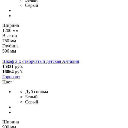
Белый
Серый
Ширина
1200 мм
Высота
750 мм
Глубина
596 мм
Шкаф 2-х створчатый детская Анталия
15331
руб.
16864
руб.
Горизонт
Цвет
Дуб сонома
Белый
Серый
Ширина
900 мм