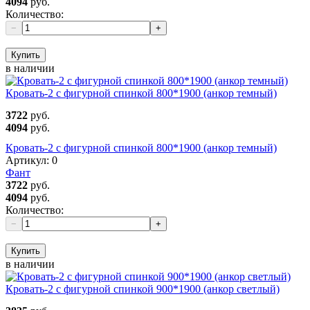
4094
руб.
Количество:
−
+
Купить
в наличии
Кровать-2 с фигурной спинкой 800*1900 (анкор темный)
3722
руб.
4094
руб.
Кровать-2 с фигурной спинкой 800*1900 (анкор темный)
Артикул:
0
Фант
3722
руб.
4094
руб.
Количество:
−
+
Купить
в наличии
Кровать-2 с фигурной спинкой 900*1900 (анкор светлый)