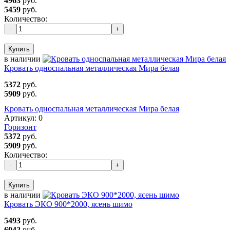
4963
руб.
5459
руб.
Количество:
−
+
Купить
в наличии
Кровать односпальная металлическая Мира белая
5372
руб.
5909
руб.
Кровать односпальная металлическая Мира белая
Артикул:
0
Горизонт
5372
руб.
5909
руб.
Количество:
−
+
Купить
в наличии
Кровать ЭКО 900*2000, ясень шимо
5493
руб.
6042
руб.