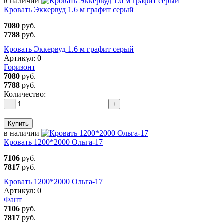
в наличии
Кровать Эккервуд 1.6 м графит серый
7080
руб.
7788
руб.
Кровать Эккервуд 1.6 м графит серый
Артикул:
0
Горизонт
7080
руб.
7788
руб.
Количество:
−
+
Купить
в наличии
Кровать 1200*2000 Ольга-17
7106
руб.
7817
руб.
Кровать 1200*2000 Ольга-17
Артикул:
0
Фант
7106
руб.
7817
руб.