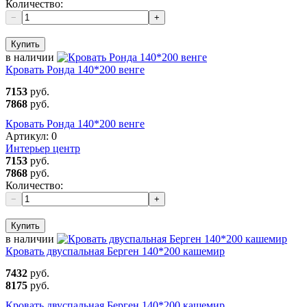
Количество:
−
+
Купить
в наличии
Кровать Ронда 140*200 венге
7153
руб.
7868
руб.
Кровать Ронда 140*200 венге
Артикул:
0
Интерьер центр
7153
руб.
7868
руб.
Количество:
−
+
Купить
в наличии
Кровать двуспальная Берген 140*200 кашемир
7432
руб.
8175
руб.
Кровать двуспальная Берген 140*200 кашемир