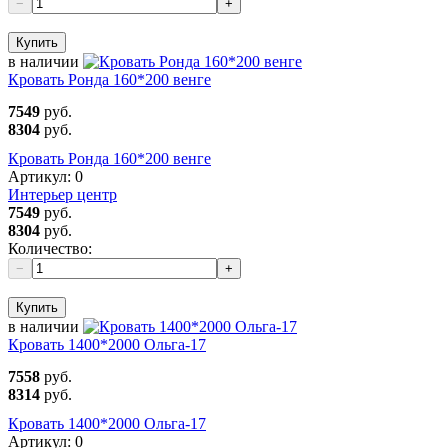
−
+
Купить
в наличии
Кровать Ронда 160*200 венге
7549
руб.
8304
руб.
Кровать Ронда 160*200 венге
Артикул:
0
Интерьер центр
7549
руб.
8304
руб.
Количество:
−
+
Купить
в наличии
Кровать 1400*2000 Ольга-17
7558
руб.
8314
руб.
Кровать 1400*2000 Ольга-17
Артикул:
0