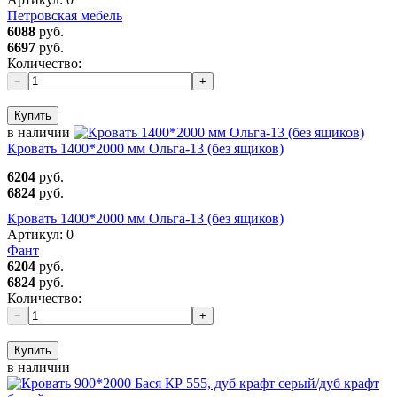
Петровская мебель
6088
руб.
6697
руб.
Количество:
−
+
Купить
в наличии
Кровать 1400*2000 мм Ольга-13 (без ящиков)
6204
руб.
6824
руб.
Кровать 1400*2000 мм Ольга-13 (без ящиков)
Артикул:
0
Фант
6204
руб.
6824
руб.
Количество:
−
+
Купить
в наличии