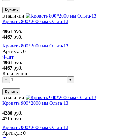
Купить
в наличии
Кровать 800*2000 мм Ольга-13
4061
руб.
4467
руб.
Кровать 800*2000 мм Ольга-13
Артикул:
0
Фант
4061
руб.
4467
руб.
Количество:
−
+
Купить
в наличии
Кровать 900*2000 мм Ольга-13
4286
руб.
4715
руб.
Кровать 900*2000 мм Ольга-13
Артикул:
0