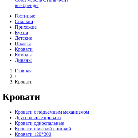
все бренды
Гостиные
Спальни
Прихожие
Кухни
Детские
Шкафы
Кровати
Комоды
Диваны
Главная
/
Кровати
Кровати
Кровати с подъемным механизмом
Двуспальные кровати
Кровати односпальные
Кровати с мягкой спинкой
Кровати 120*200