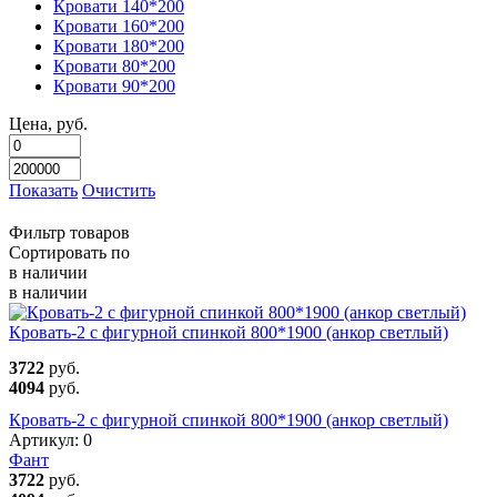
Кровати 140*200
Кровати 160*200
Кровати 180*200
Кровати 80*200
Кровати 90*200
Цена, руб.
Показать
Очистить
Фильтр товаров
Сортировать по
в наличии
в наличии
Кровать-2 с фигурной спинкой 800*1900 (анкор светлый)
3722
руб.
4094
руб.
Кровать-2 с фигурной спинкой 800*1900 (анкор светлый)
Артикул:
0
Фант
3722
руб.