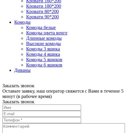
Кровати 160*200
Кровати 180*200
Кровати 80*200
Кровати 90*200
Комоды
Комоды белые
Комоды цвета венге
Длинные комоды
Высокие комоды
Комоды 3 ящика
Комоды 4 ящика
Комоды 5 ящиков
Комоды 6 ящиков
Диваны
Заказать звонок
Оставьте заявку, наш оператор свяжется с Вами в течение 5
минут (в рабочее время)
Заказать звонок