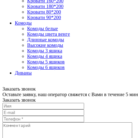
Кровати 160*200
Кровати 180*200
Кровати 80*200
Кровати 90*200
Комоды
Комоды белые
Комоды цвета венге
Длинные комоды
Высокие комоды
Комоды 3 ящика
Комоды 4 ящика
Комоды 5 ящиков
Комоды 6 ящиков
Диваны
Заказать звонок
Оставьте заявку, наш оператор свяжется с Вами в течение 5 мин
Заказать звонок