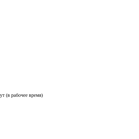
ут (в рабочее время)