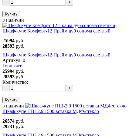
−
+
Купить
в наличии
Шкаф-купе Комфорт-12 Прайм дуб сонома светлый
25994
руб.
28593
руб.
Шкаф-купе Комфорт-12 Прайм дуб сонома светлый
Артикул:
0
Горизонт
25994
руб.
28593
руб.
Количество:
−
+
Купить
в наличии
Шкаф-купе ПШ-2.9 1500 вставка МДФ/стекло
26574
руб.
29231
руб.
Шкаф-купе ПШ-2.9 1500 вставка МДФ/стекло