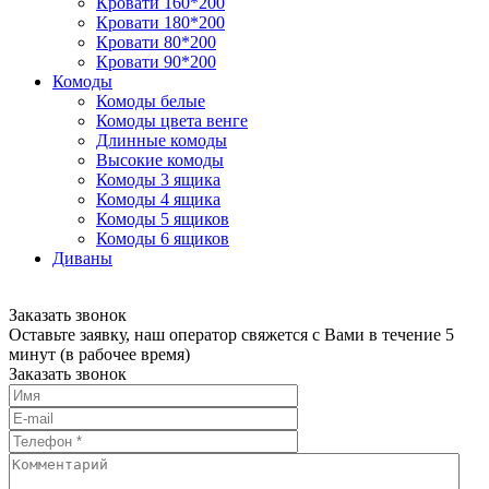
Кровати 160*200
Кровати 180*200
Кровати 80*200
Кровати 90*200
Комоды
Комоды белые
Комоды цвета венге
Длинные комоды
Высокие комоды
Комоды 3 ящика
Комоды 4 ящика
Комоды 5 ящиков
Комоды 6 ящиков
Диваны
Заказать звонок
Оставьте заявку, наш оператор свяжется с Вами в течение 5
минут (в рабочее время)
Заказать звонок