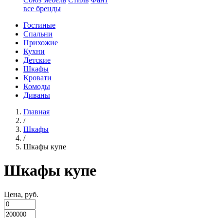
все бренды
Гостиные
Спальни
Прихожие
Кухни
Детские
Шкафы
Кровати
Комоды
Диваны
Главная
/
Шкафы
/
Шкафы купе
Шкафы купе
Цена, руб.