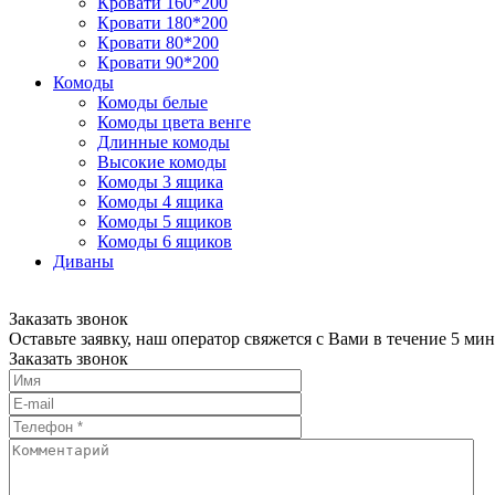
Кровати 160*200
Кровати 180*200
Кровати 80*200
Кровати 90*200
Комоды
Комоды белые
Комоды цвета венге
Длинные комоды
Высокие комоды
Комоды 3 ящика
Комоды 4 ящика
Комоды 5 ящиков
Комоды 6 ящиков
Диваны
Заказать звонок
Оставьте заявку, наш оператор свяжется с Вами в течение 5 мин
Заказать звонок