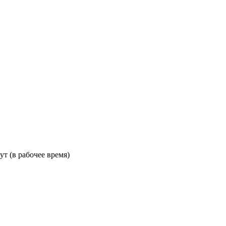
ут (в рабочее время)