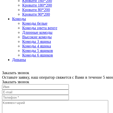
Кровати 160*200
Кровати 180*200
Кровати 80*200
Кровати 90*200
Комоды
Комоды белые
Комоды цвета венге
Длинные комоды
Высокие комоды
Комоды 3 ящика
Комоды 4 ящика
Комоды 5 ящиков
Комоды 6 ящиков
Диваны
Заказать звонок
Оставьте заявку, наш оператор свяжется с Вами в течение 5 мин
Заказать звонок