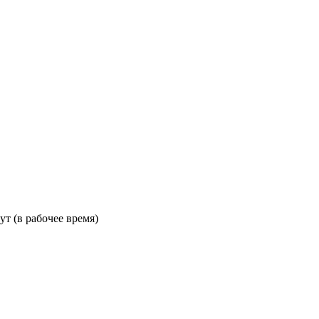
ут (в рабочее время)