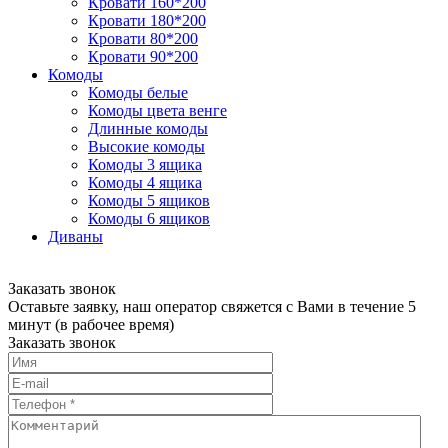
Кровати 160*200
Кровати 180*200
Кровати 80*200
Кровати 90*200
Комоды
Комоды белые
Комоды цвета венге
Длинные комоды
Высокие комоды
Комоды 3 ящика
Комоды 4 ящика
Комоды 5 ящиков
Комоды 6 ящиков
Диваны
Заказать звонок
Оставьте заявку, наш оператор свяжется с Вами в течение 5
минут (в рабочее время)
Заказать звонок