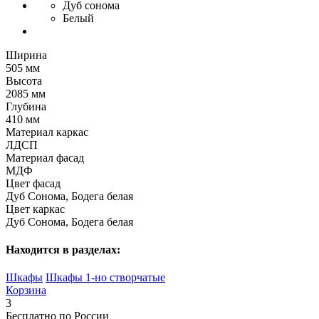
Дуб сонома
Белый
Ширина
505 мм
Высота
2085 мм
Глубина
410 мм
Материал каркас
ЛДСП
Материал фасад
МДФ
Цвет фасад
Дуб Сонома, Бодега белая
Цвет каркас
Дуб Сонома, Бодега белая
Находится в разделах:
Шкафы
Шкафы 1-но створчатые
Корзина
3
Бесплатно по России