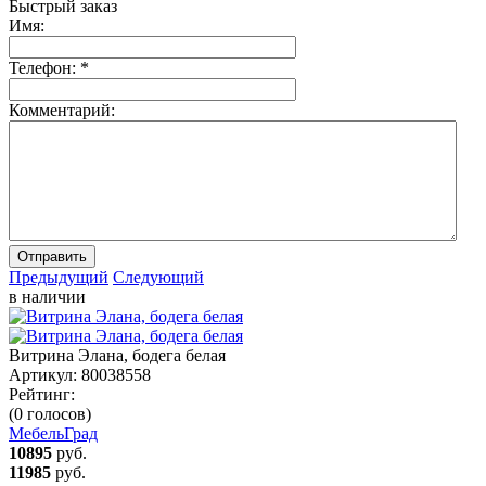
Быстрый заказ
Имя:
Телефон:
*
Комментарий:
Отправить
Предыдущий
Следующий
в наличии
Витрина Элана, бодега белая
Артикул:
80038558
Рейтинг:
(0 голосов)
МебельГрад
10895
руб.
11985
руб.