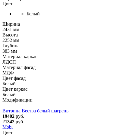
Цвет
Белый
Ширина
2431 мм
Высота
2252 мм
Глубина
383 мм
Материал каркас
ЛДСП
Материал фасад
МДФ
Цвет фасад
Белый
Цвет каркас
Белый
Модификации
Витрина Вестра белый шагрень
19402
руб.
21342
руб.
Mobi
Цвет