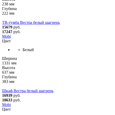
238 мм
Глубина
222 мм
ТВ-тумба Вестра белый шагрень
15679
руб.
17247
руб.
Mobi
Цвет
Белый
Ширина
1331 мм
Высота
637 мм
Глубина
383 мм
Шкаф Вестра белый шагрень
16939
руб.
18633
руб.
Mobi
Цвет