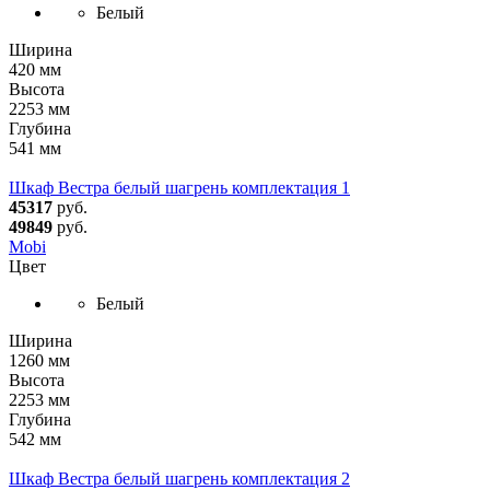
Белый
Ширина
420 мм
Высота
2253 мм
Глубина
541 мм
Шкаф Вестра белый шагрень комплектация 1
45317
руб.
49849
руб.
Mobi
Цвет
Белый
Ширина
1260 мм
Высота
2253 мм
Глубина
542 мм
Шкаф Вестра белый шагрень комплектация 2