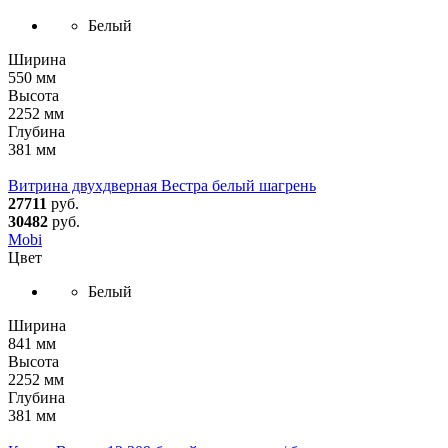
Белый
Ширина
550 мм
Высота
2252 мм
Глубина
381 мм
Витрина двухдверная Вестра белый шагрень
27711
руб.
30482
руб.
Mobi
Цвет
Белый
Ширина
841 мм
Высота
2252 мм
Глубина
381 мм