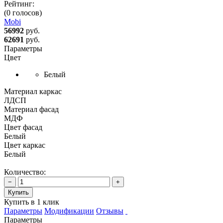
Рейтинг:
(0 голосов)
Mobi
56992
руб.
62691
руб.
Параметры
Цвет
Белый
Материал каркас
ЛДСП
Материал фасад
МДФ
Цвет фасад
Белый
Цвет каркас
Белый
Количество:
−
+
Купить
Купить в 1 клик
Параметры
Модификации
Отзывы
Параметры