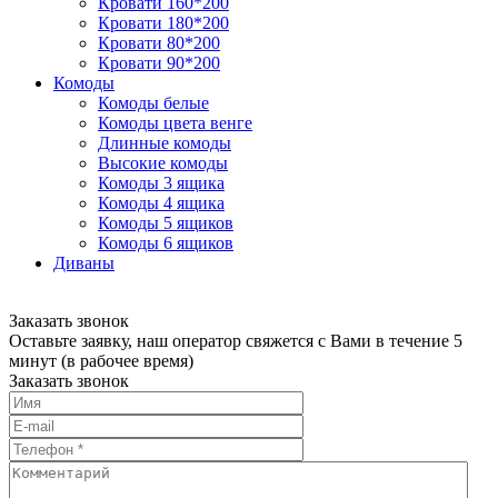
Кровати 160*200
Кровати 180*200
Кровати 80*200
Кровати 90*200
Комоды
Комоды белые
Комоды цвета венге
Длинные комоды
Высокие комоды
Комоды 3 ящика
Комоды 4 ящика
Комоды 5 ящиков
Комоды 6 ящиков
Диваны
Заказать звонок
Оставьте заявку, наш оператор свяжется с Вами в течение 5
минут (в рабочее время)
Заказать звонок