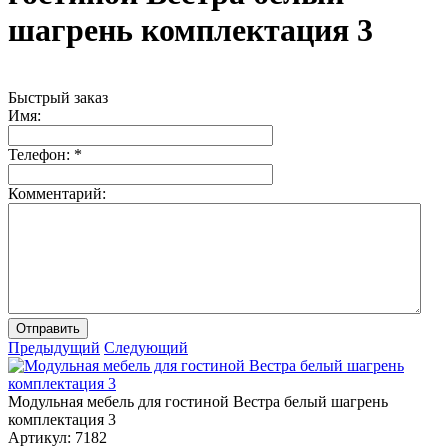
шагрень комплектация 3
Быстрый заказ
Имя:
Телефон:
*
Комментарий:
Отправить
Предыдущий
Следующий
Модульная мебель для гостиной Вестра белый шагрень
комплектация 3
Артикул:
7182