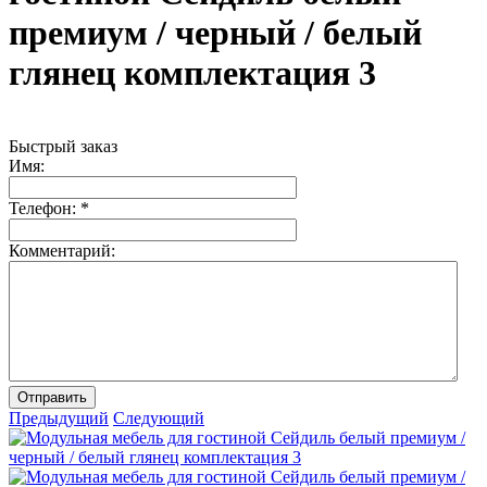
премиум / черный / белый
глянец комплектация 3
Быстрый заказ
Имя:
Телефон:
*
Комментарий:
Отправить
Предыдущий
Следующий