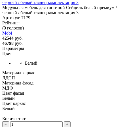
Модульная мебель для гостиной Сейдиль белый премиум /
черный / белый глянец комплектация 3
Артикул:
7179
Рейтинг:
(0 голосов)
Mobi
42544
руб.
46798
руб.
Параметры
Цвет
Белый
Материал каркас
ЛДСП
Материал фасад
МДФ
Цвет фасад
Белый
Цвет каркас
Белый
Количество:
−
+