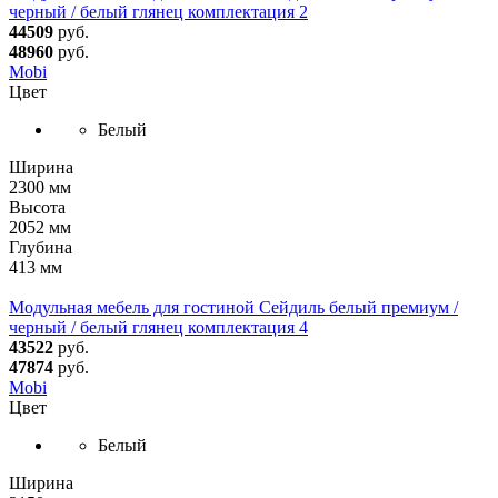
черный / белый глянец комплектация 2
44509
руб.
48960
руб.
Mobi
Цвет
Белый
Ширина
2300 мм
Высота
2052 мм
Глубина
413 мм
Модульная мебель для гостиной Сейдиль белый премиум /
черный / белый глянец комплектация 4
43522
руб.
47874
руб.
Mobi
Цвет
Белый
Ширина