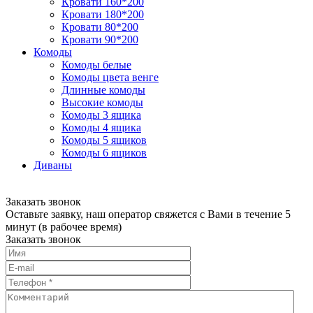
Кровати 160*200
Кровати 180*200
Кровати 80*200
Кровати 90*200
Комоды
Комоды белые
Комоды цвета венге
Длинные комоды
Высокие комоды
Комоды 3 ящика
Комоды 4 ящика
Комоды 5 ящиков
Комоды 6 ящиков
Диваны
Заказать звонок
Оставьте заявку, наш оператор свяжется с Вами в течение 5
минут (в рабочее время)
Заказать звонок