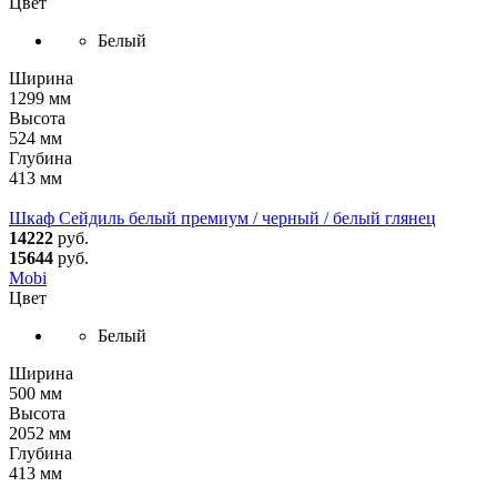
Цвет
Белый
Ширина
1299 мм
Высота
524 мм
Глубина
413 мм
Шкаф Сейдиль белый премиум / черный / белый глянец
14222
руб.
15644
руб.
Mobi
Цвет
Белый
Ширина
500 мм
Высота
2052 мм
Глубина
413 мм