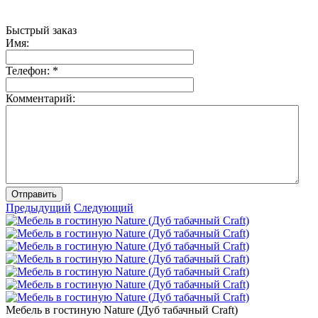
Быстрый заказ
Имя:
Телефон:
*
Комментарий:
Отправить
Предыдущий
Следующий
Мебель в гостиную Nature (Дуб табачный Craft)