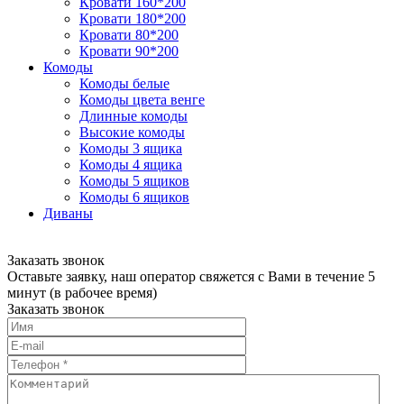
Кровати 160*200
Кровати 180*200
Кровати 80*200
Кровати 90*200
Комоды
Комоды белые
Комоды цвета венге
Длинные комоды
Высокие комоды
Комоды 3 ящика
Комоды 4 ящика
Комоды 5 ящиков
Комоды 6 ящиков
Диваны
Заказать звонок
Оставьте заявку, наш оператор свяжется с Вами в течение 5
минут (в рабочее время)
Заказать звонок