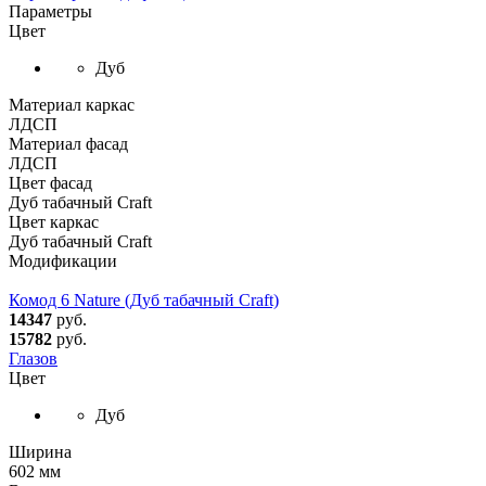
Параметры
Цвет
Дуб
Материал каркас
ЛДСП
Материал фасад
ЛДСП
Цвет фасад
Дуб табачный Craft
Цвет каркас
Дуб табачный Craft
Модификации
Комод 6 Nature (Дуб табачный Craft)
14347
руб.
15782
руб.
Глазов
Цвет
Дуб
Ширина
602 мм