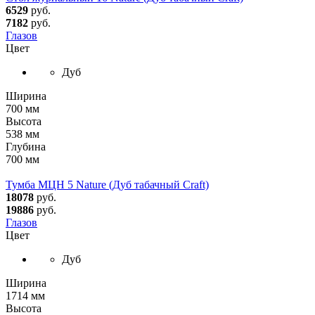
6529
руб.
7182
руб.
Глазов
Цвет
Дуб
Ширина
700 мм
Высота
538 мм
Глубина
700 мм
Тумба МЦН 5 Nature (Дуб табачный Craft)
18078
руб.
19886
руб.
Глазов
Цвет
Дуб
Ширина
1714 мм
Высота