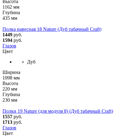
Высота
1162 мм
Глубина
435 мм
Полка навесная 18 Nature (Дуб табачный Craft)
1449
руб.
1594
руб.
Глазов
Цвет
Дуб
Ширина
1098 мм
Высота
220 мм
Глубина
230 мм
Полки 19 Nature (для модуля 8) (Дуб табачный Craft)
1557
руб.
1713
руб.
Глазов
Цвет