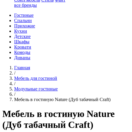
все бренды
Гостиные
Спальни
Прихожие
Кухни
Детские
Шкафы
Кровати
Комоды
Диваны
Главная
/
Мебель для гостиной
/
Модульные гостиные
/
Мебель в гостиную Nature (Дуб табачный Craft)
Мебель в гостиную Nature
(Дуб табачный Craft)