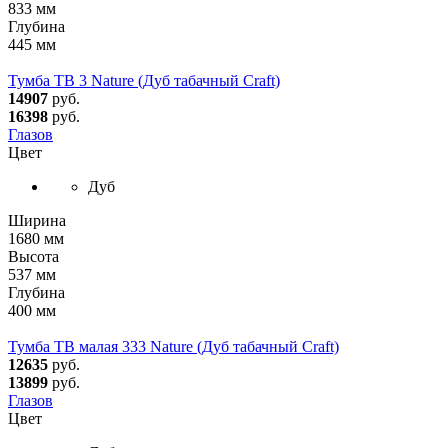
833 мм
Глубина
445 мм
Тумба ТВ 3 Nature (Дуб табачный Craft)
14907
руб.
16398
руб.
Глазов
Цвет
Дуб
Ширина
1680 мм
Высота
537 мм
Глубина
400 мм
Тумба ТВ малая 333 Nature (Дуб табачный Craft)
12635
руб.
13899
руб.
Глазов
Цвет