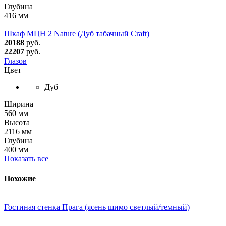
Глубина
416 мм
Шкаф МЦН 2 Nature (Дуб табачный Craft)
20188
руб.
22207
руб.
Глазов
Цвет
Дуб
Ширина
560 мм
Высота
2116 мм
Глубина
400 мм
Показать все
Похожие
Гостиная стенка Прага (ясень шимо светлый/темный)