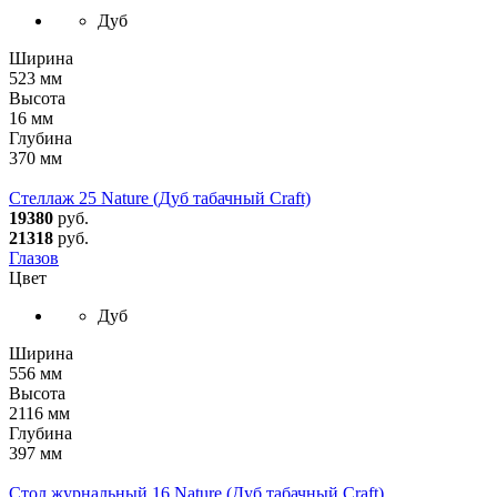
Дуб
Ширина
523 мм
Высота
16 мм
Глубина
370 мм
Стеллаж 25 Nature (Дуб табачный Craft)
19380
руб.
21318
руб.
Глазов
Цвет
Дуб
Ширина
556 мм
Высота
2116 мм
Глубина
397 мм
Стол журнальный 16 Nature (Дуб табачный Craft)