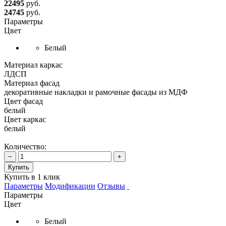
22495
руб.
24745
руб.
Параметры
Цвет
Белый
Материал каркас
ЛДСП
Материал фасад
декоративные накладки и рамочные фасады из МДФ
Цвет фасад
белый
Цвет каркас
белый
Количество:
−
+
Купить
Купить в 1 клик
Параметры
Модификации
Отзывы
Параметры
Цвет
Белый