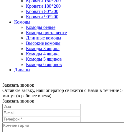
Кровати 160*200
Кровати 180*200
Кровати 80*200
Кровати 90*200
Комоды
Комоды белые
Комоды цвета венге
Длинные комоды
Высокие комоды
Комоды 3 ящика
Комоды 4 ящика
Комоды 5 ящиков
Комоды 6 ящиков
Диваны
Заказать звонок
Оставьте заявку, наш оператор свяжется с Вами в течение 5
минут (в рабочее время)
Заказать звонок