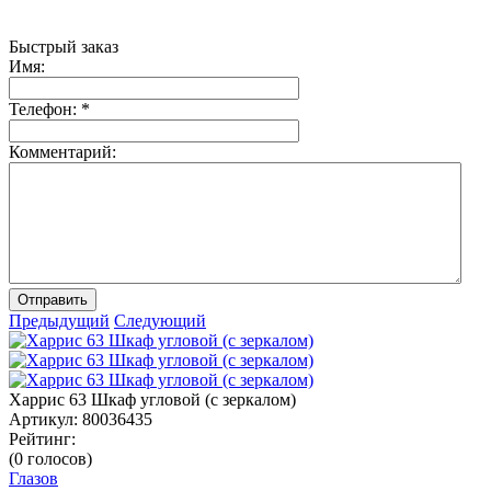
Быстрый заказ
Имя:
Телефон:
*
Комментарий:
Отправить
Предыдущий
Следующий
Харрис 63 Шкаф угловой (с зеркалом)
Артикул:
80036435
Рейтинг:
(0 голосов)
Глазов