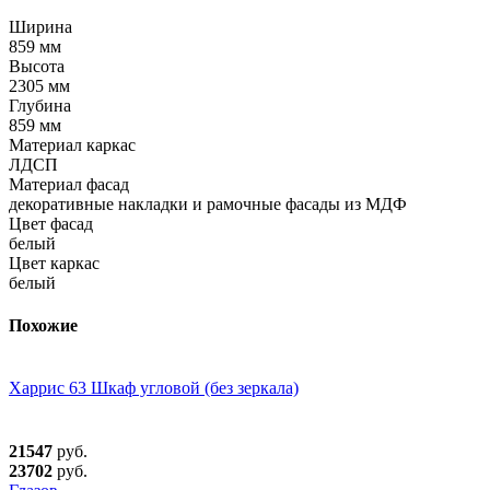
Ширина
859 мм
Высота
2305 мм
Глубина
859 мм
Материал каркас
ЛДСП
Материал фасад
декоративные накладки и рамочные фасады из МДФ
Цвет фасад
белый
Цвет каркас
белый
Похожие
Харрис 63 Шкаф угловой (без зеркала)
21547
руб.
23702
руб.