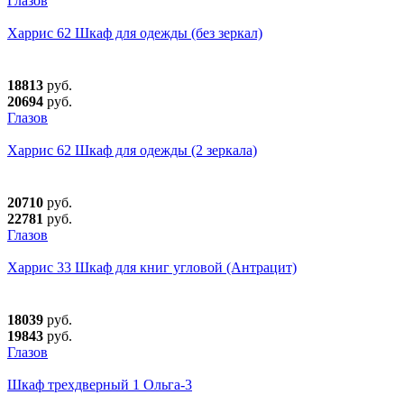
Глазов
Харрис 62 Шкаф для одежды (без зеркал)
18813
руб.
20694
руб.
Глазов
Харрис 62 Шкаф для одежды (2 зеркала)
20710
руб.
22781
руб.
Глазов
Харрис 33 Шкаф для книг угловой (Антрацит)
18039
руб.
19843
руб.
Глазов
Шкаф трехдверный 1 Ольга-3