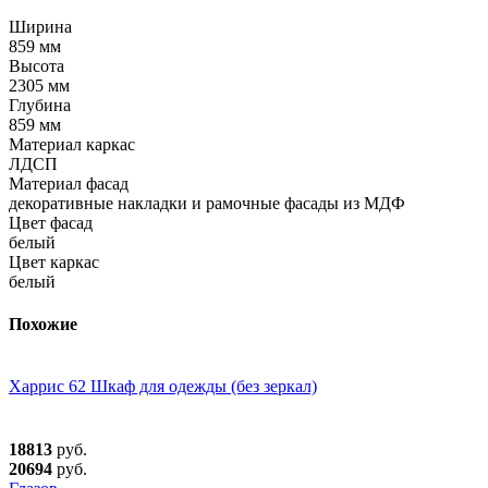
Ширина
859 мм
Высота
2305 мм
Глубина
859 мм
Материал каркас
ЛДСП
Материал фасад
декоративные накладки и рамочные фасады из МДФ
Цвет фасад
белый
Цвет каркас
белый
Похожие
Харрис 62 Шкаф для одежды (без зеркал)
18813
руб.
20694
руб.