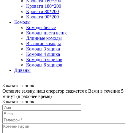
Кровати 160*200
Кровати 180*200
Кровати 80*200
Кровати 90*200
Комоды
Комоды белые
Комоды цвета венге
Длинные комоды
Высокие комоды
Комоды 3 ящика
Комоды 4 ящика
Комоды 5 ящиков
Комоды 6 ящиков
Диваны
Заказать звонок
Оставьте заявку, наш оператор свяжется с Вами в течение 5
минут (в рабочее время)
Заказать звонок