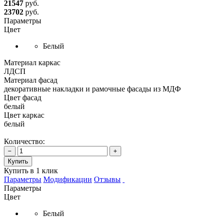
21547
руб.
23702
руб.
Параметры
Цвет
Белый
Материал каркас
ЛДСП
Материал фасад
декоративные накладки и рамочные фасады из МДФ
Цвет фасад
белый
Цвет каркас
белый
Количество:
−
+
Купить
Купить в 1 клик
Параметры
Модификации
Отзывы
Параметры
Цвет
Белый