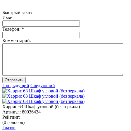
Быстрый заказ
Имя:
Телефон:
*
Комментарий:
Отправить
Предыдущий
Следующий
Харрис 63 Шкаф угловой (без зеркала)
Артикул:
80036434
Рейтинг:
(0 голосов)
Глазов