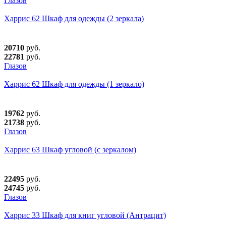
Глазов
Харрис 62 Шкаф для одежды (2 зеркала)
20710
руб.
22781
руб.
Глазов
Харрис 62 Шкаф для одежды (1 зеркало)
19762
руб.
21738
руб.
Глазов
Харрис 63 Шкаф угловой (с зеркалом)
22495
руб.
24745
руб.
Глазов
Харрис 33 Шкаф для книг угловой (Антрацит)