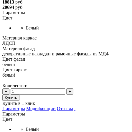
18813
руб.
20694
руб.
Параметры
Цвет
Белый
Материал каркас
ЛДСП
Материал фасад
декоративные накладки и рамочные фасады из МДФ
Цвет фасад
белый
Цвет каркас
белый
Количество:
−
+
Купить
Купить в 1 клик
Параметры
Модификации
Отзывы
Параметры
Цвет
Белый