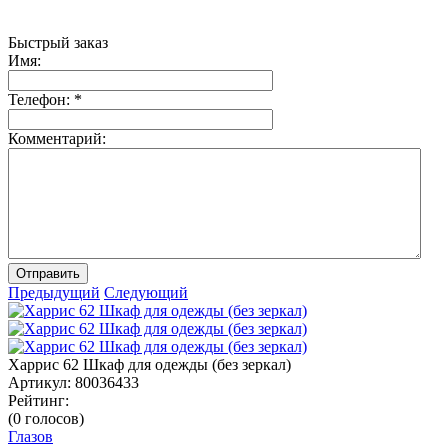
Быстрый заказ
Имя:
Телефон:
*
Комментарий:
Отправить
Предыдущий
Следующий
Харрис 62 Шкаф для одежды (без зеркал)
Артикул:
80036433
Рейтинг:
(0 голосов)
Глазов