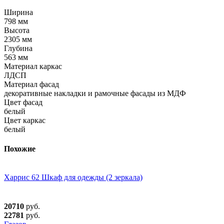
Ширина
798 мм
Высота
2305 мм
Глубина
563 мм
Материал каркас
ЛДСП
Материал фасад
декоративные накладки и рамочные фасады из МДФ
Цвет фасад
белый
Цвет каркас
белый
Похожие
Харрис 62 Шкаф для одежды (2 зеркала)
20710
руб.
22781
руб.