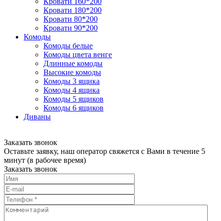
Кровати 160*200
Кровати 180*200
Кровати 80*200
Кровати 90*200
Комоды
Комоды белые
Комоды цвета венге
Длинные комоды
Высокие комоды
Комоды 3 ящика
Комоды 4 ящика
Комоды 5 ящиков
Комоды 6 ящиков
Диваны
Заказать звонок
Оставьте заявку, наш оператор свяжется с Вами в течение 5
минут (в рабочее время)
Заказать звонок