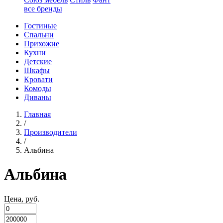
все бренды
Гостиные
Спальни
Прихожие
Кухни
Детские
Шкафы
Кровати
Комоды
Диваны
Главная
/
Производители
/
Альбина
Альбина
Цена, руб.