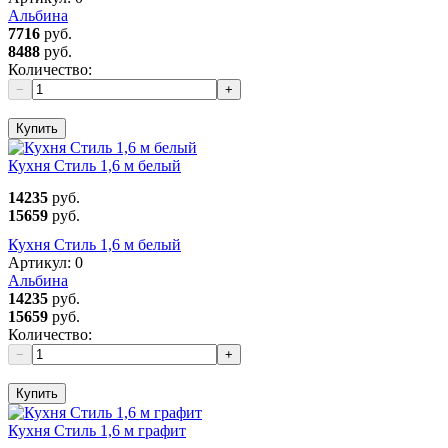
Альбина
7716
руб.
8488
руб.
Количество:
−
+
Купить
Кухня Стиль 1,6 м белый
14235
руб.
15659
руб.
Кухня Стиль 1,6 м белый
Артикул:
0
Альбина
14235
руб.
15659
руб.
Количество:
−
+
Купить
Кухня Стиль 1,6 м графит