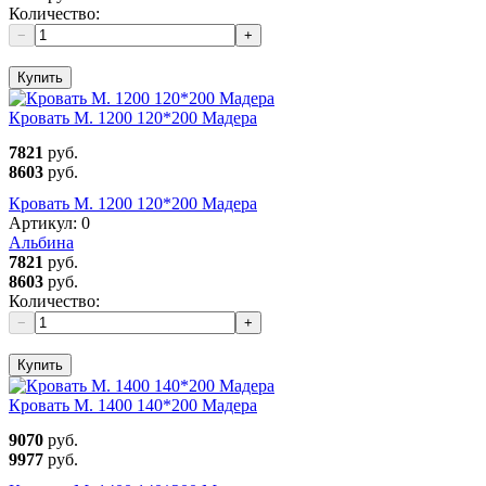
Количество:
−
+
Купить
Кровать М. 1200 120*200 Мадера
7821
руб.
8603
руб.
Кровать М. 1200 120*200 Мадера
Артикул:
0
Альбина
7821
руб.
8603
руб.
Количество:
−
+
Купить
Кровать М. 1400 140*200 Мадера
9070
руб.
9977
руб.