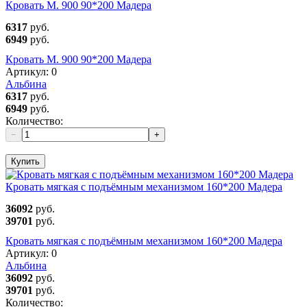
Кровать М. 900 90*200 Мадера
6317
руб.
6949
руб.
Кровать М. 900 90*200 Мадера
Артикул:
0
Альбина
6317
руб.
6949
руб.
Количество:
−
+
Купить
Кровать мягкая с подъёмным механизмом 160*200 Мадера
36092
руб.
39701
руб.
Кровать мягкая с подъёмным механизмом 160*200 Мадера
Артикул:
0
Альбина
36092
руб.
39701
руб.
Количество: