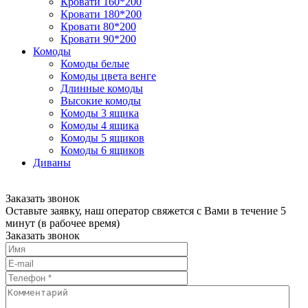
Кровати 160*200
Кровати 180*200
Кровати 80*200
Кровати 90*200
Комоды
Комоды белые
Комоды цвета венге
Длинные комоды
Высокие комоды
Комоды 3 ящика
Комоды 4 ящика
Комоды 5 ящиков
Комоды 6 ящиков
Диваны
Заказать звонок
Оставьте заявку, наш оператор свяжется с Вами в течение 5
минут (в рабочее время)
Заказать звонок