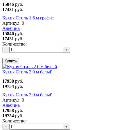
15846
руб.
17431
руб.
Кухня Стиль 1,6 м графит
Артикул:
0
Альбина
15846
руб.
17431
руб.
Количество:
−
+
Купить
Кухня Стиль 2,0 м белый
17958
руб.
19754
руб.
Кухня Стиль 2,0 м белый
Артикул:
0
Альбина
17958
руб.
19754
руб.
Количество:
−
+