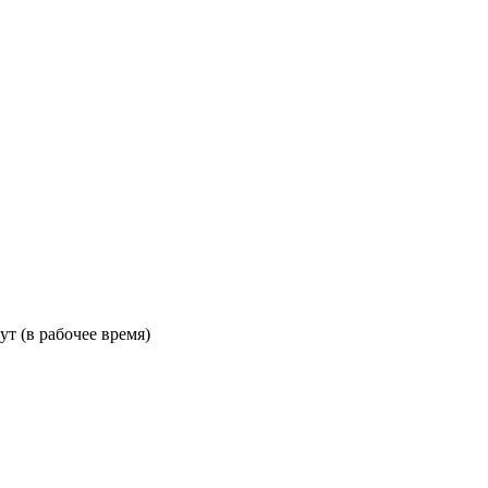
ут (в рабочее время)