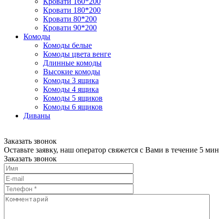
Кровати 160*200
Кровати 180*200
Кровати 80*200
Кровати 90*200
Комоды
Комоды белые
Комоды цвета венге
Длинные комоды
Высокие комоды
Комоды 3 ящика
Комоды 4 ящика
Комоды 5 ящиков
Комоды 6 ящиков
Диваны
Заказать звонок
Оставьте заявку, наш оператор свяжется с Вами в течение 5 мин
Заказать звонок