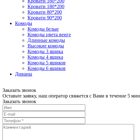
Кровати 160*200
Кровати 180*200
Кровати 80*200
Кровати 90*200
Комоды
Комоды белые
Комоды цвета венге
Длинные комоды
Высокие комоды
Комоды 3 ящика
Комоды 4 ящика
Комоды 5 ящиков
Комоды 6 ящиков
Диваны
Заказать звонок
Оставьте заявку, наш оператор свяжется с Вами в течение 5 мин
Заказать звонок