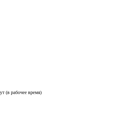
ут (в рабочее время)