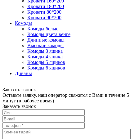
Кровати 160*200
Кровати 180*200
Кровати 80*200
Кровати 90*200
Комоды
Комоды белые
Комоды цвета венге
Длинные комоды
Высокие комоды
Комоды 3 ящика
Комоды 4 ящика
Комоды 5 ящиков
Комоды 6 ящиков
Диваны
Заказать звонок
Оставьте заявку, наш оператор свяжется с Вами в течение 5
минут (в рабочее время)
Заказать звонок