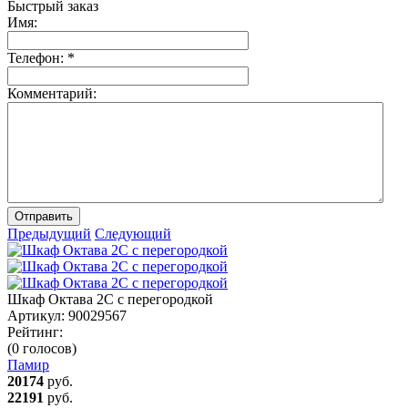
Быстрый заказ
Имя:
Телефон:
*
Комментарий:
Отправить
Предыдущий
Следующий
Шкаф Октава 2С с перегородкой
Артикул:
90029567
Рейтинг:
(0 голосов)
Памир
20174
руб.
22191
руб.