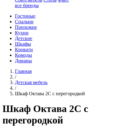
все бренды
Гостиные
Спальни
Прихожие
Кухни
Детские
Шкафы
Кровати
Комоды
Диваны
Главная
/
Детская мебель
/
Шкаф Октава 2С с перегородкой
Шкаф Октава 2С с
перегородкой