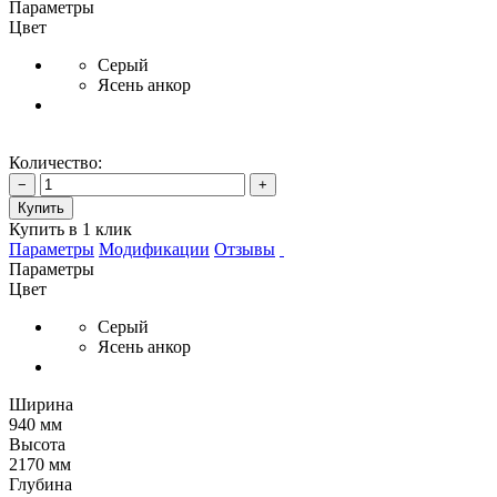
Параметры
Цвет
Серый
Ясень анкор
Количество:
−
+
Купить
Купить в 1 клик
Параметры
Модификации
Отзывы
Параметры
Цвет
Серый
Ясень анкор
Ширина
940 мм
Высота
2170 мм
Глубина