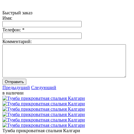
Быстрый заказ
Имя:
Телефон:
*
Комментарий:
Отправить
Предыдущий
Следующий
в наличии
Тумба прикроватная спальня Калгари