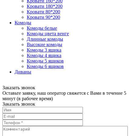
Кровати 160*200
Кровати 180*200
Кровати 80*200
Кровати 90*200
Комоды
Комоды белые
Комоды цвета венге
Длинные комоды
Высокие комоды
Комоды 3 ящика
Комоды 4 ящика
Комоды 5 ящиков
Комоды 6 ящиков
Диваны
Заказать звонок
Оставьте заявку, наш оператор свяжется с Вами в течение 5
минут (в рабочее время)
Заказать звонок