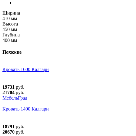
Ширина
410 мм
Высота
450 мм
Глубина
400 мм
Похожие
Кровать 1600 Калгари
19731
руб.
21704
руб.
МебельГрад
Кровать 1400 Калгари
18791
руб.
20670
руб.