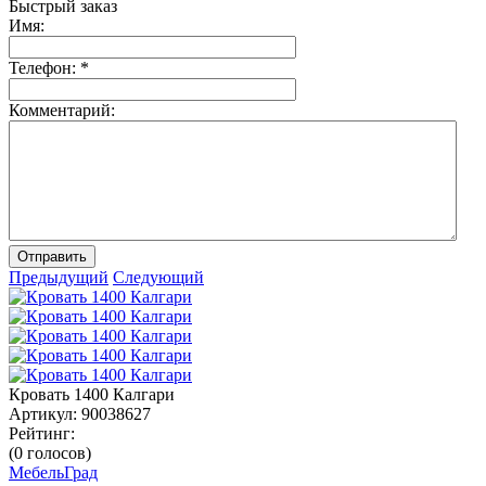
Быстрый заказ
Имя:
Телефон:
*
Комментарий:
Отправить
Предыдущий
Следующий
Кровать 1400 Калгари
Артикул:
90038627
Рейтинг:
(0 голосов)
МебельГрад