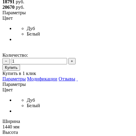
18791
руб.
20670
руб.
Параметры
Цвет
Дуб
Белый
Количество:
−
+
Купить
Купить в 1 клик
Параметры
Модификации
Отзывы
Параметры
Цвет
Дуб
Белый
Ширина
1440 мм
Высота