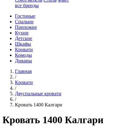
все бренды
Гостиные
Спальни
Прихожие
Кухни
Детские
Шкафы
Кровати
Комоды
Диваны
Главная
/
Кровати
/
Двуспальные кровати
/
Кровать 1400 Калгари
Кровать 1400 Калгари