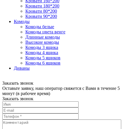
Кровати 160*200
Кровати 180*200
Кровати 80*200
Кровати 90*200
Комоды
Комоды белые
Комоды цвета венге
Длинные комоды
Высокие комоды
Комоды 3 ящика
Комоды 4 ящика
Комоды 5 ящиков
Комоды 6 ящиков
Диваны
Заказать звонок
Оставьте заявку, наш оператор свяжется с Вами в течение 5
минут (в рабочее время)
Заказать звонок