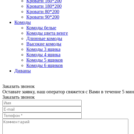
Кровати 160*200
Кровати 180*200
Кровати 80*200
Кровати 90*200
Комоды
Комоды белые
Комоды цвета венге
Длинные комоды
Высокие комоды
Комоды 3 ящика
Комоды 4 ящика
Комоды 5 ящиков
Комоды 6 ящиков
Диваны
Заказать звонок
Оставьте заявку, наш оператор свяжется с Вами в течение 5 мин
Заказать звонок