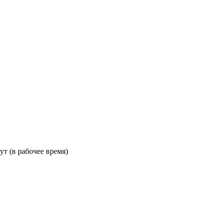
ут (в рабочее время)