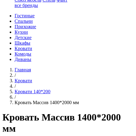
все бренды
Гостиные
Спальни
Прихожие
Кухни
Детские
Шкафы
Кровати
Комоды
Диваны
Главная
/
Кровати
/
Кровати 140*200
/
Кровать Массив 1400*2000 мм
Кровать Массив 1400*2000
мм