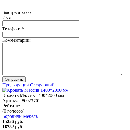
Быстрый заказ
Имя:
Телефон:
*
Комментарий:
Отправить
Предыдущий
Следующий
Кровать Массив 1400*2000 мм
Артикул:
80023701
Рейтинг:
(0 голосов)
Боровичи Мебель
15256
руб.
16782
руб.