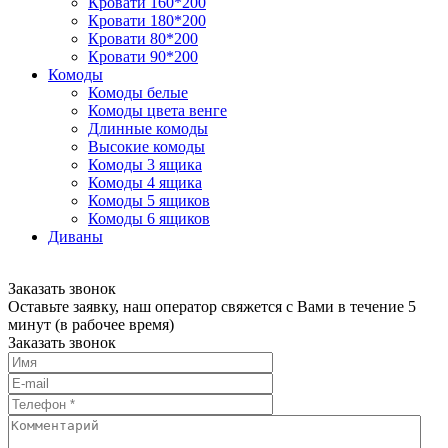
Кровати 160*200
Кровати 180*200
Кровати 80*200
Кровати 90*200
Комоды
Комоды белые
Комоды цвета венге
Длинные комоды
Высокие комоды
Комоды 3 ящика
Комоды 4 ящика
Комоды 5 ящиков
Комоды 6 ящиков
Диваны
Заказать звонок
Оставьте заявку, наш оператор свяжется с Вами в течение 5
минут (в рабочее время)
Заказать звонок