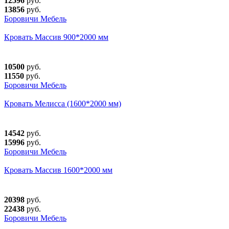
12596
руб.
13856
руб.
Боровичи Мебель
Кровать Массив 900*2000 мм
10500
руб.
11550
руб.
Боровичи Мебель
Кровать Мелисса (1600*2000 мм)
14542
руб.
15996
руб.
Боровичи Мебель
Кровать Массив 1600*2000 мм
20398
руб.
22438
руб.
Боровичи Мебель