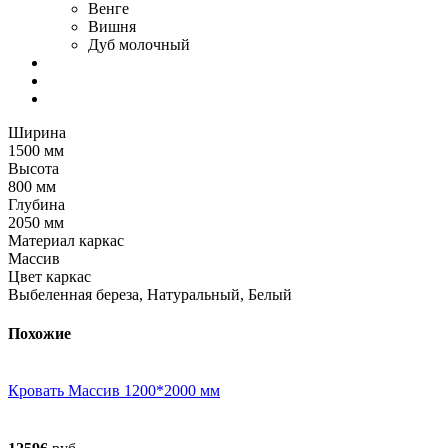
Венге
Вишня
Дуб молочный
Ширина
1500 мм
Высота
800 мм
Глубина
2050 мм
Материал каркас
Массив
Цвет каркас
Выбеленная береза, Натуральный, Белый
Похожие
Кровать Массив 1200*2000 мм