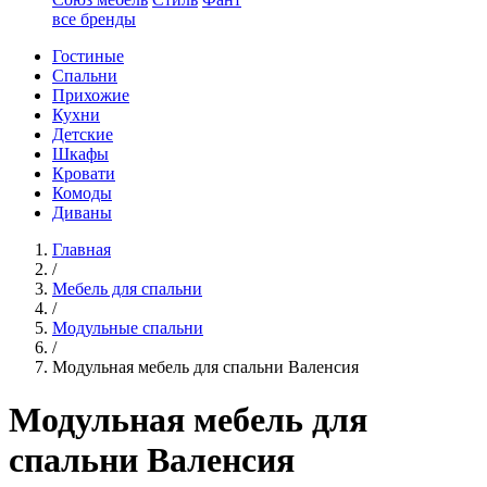
все бренды
Гостиные
Спальни
Прихожие
Кухни
Детские
Шкафы
Кровати
Комоды
Диваны
Главная
/
Мебель для спальни
/
Модульные спальни
/
Модульная мебель для спальни Валенсия
Модульная мебель для
спальни Валенсия