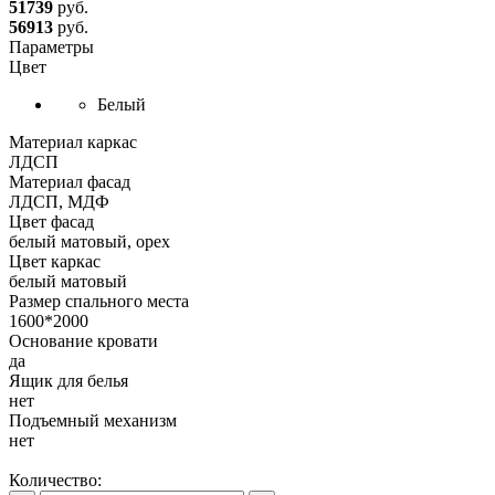
51739
руб.
56913
руб.
Параметры
Цвет
Белый
Материал каркас
ЛДСП
Материал фасад
ЛДСП, МДФ
Цвет фасад
белый матовый, орех
Цвет каркас
белый матовый
Размер спального места
1600*2000
Основание кровати
да
Ящик для белья
нет
Подъемный механизм
нет
Количество: