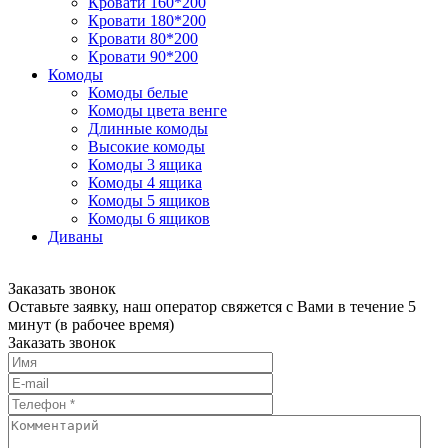
Кровати 160*200
Кровати 180*200
Кровати 80*200
Кровати 90*200
Комоды
Комоды белые
Комоды цвета венге
Длинные комоды
Высокие комоды
Комоды 3 ящика
Комоды 4 ящика
Комоды 5 ящиков
Комоды 6 ящиков
Диваны
Заказать звонок
Оставьте заявку, наш оператор свяжется с Вами в течение 5
минут (в рабочее время)
Заказать звонок