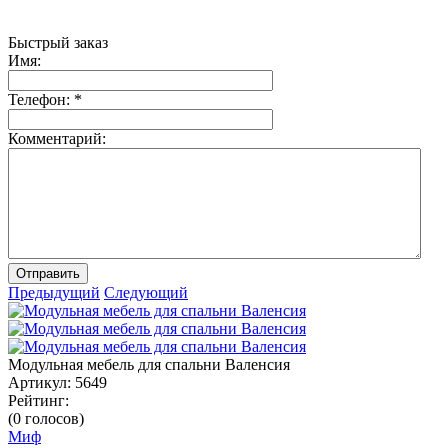
Быстрый заказ
Имя:
Телефон:
*
Комментарий:
Отправить
Предыдущий
Следующий
Модульная мебель для спальни Валенсия
Артикул:
5649
Рейтинг:
(0 голосов)
Миф