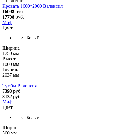
в наличии
Кровать 1600*2000 Валенсия
16098
руб.
17708
руб.
Миф
Цвет
Белый
Ширина
1750 мм
Высота
1000 мм
Глубина
2037 мм
Тумбы Валенсия
7393
руб.
8132
руб.
Миф
Цвет
Белый
Ширина
560 мм