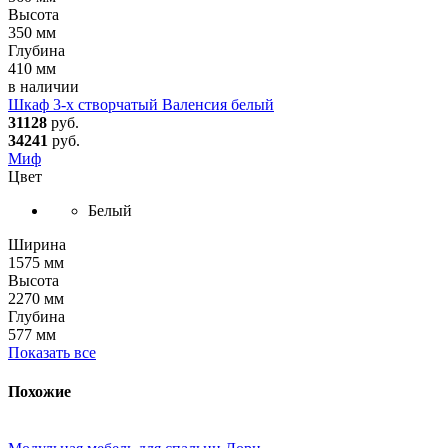
Высота
350 мм
Глубина
410 мм
в наличии
Шкаф 3-х створчатый Валенсия белый
31128
руб.
34241
руб.
Миф
Цвет
Белый
Ширина
1575 мм
Высота
2270 мм
Глубина
577 мм
Показать все
Похожие