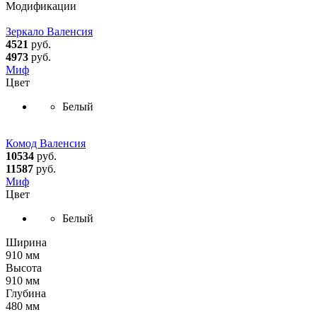
Модификации
Зеркало Валенсия
4521
руб.
4973
руб.
Миф
Цвет
Белый
Комод Валенсия
10534
руб.
11587
руб.
Миф
Цвет
Белый
Ширина
910 мм
Высота
910 мм
Глубина
480 мм