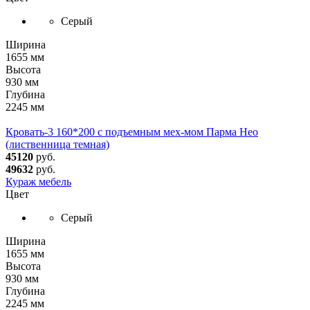
Серый
Ширина
1655 мм
Высота
930 мм
Глубина
2245 мм
Кровать-3 160*200 с подъемным мех-мом Парма Нео
(лиственница темная)
45120
руб.
49632
руб.
Кураж мебель
Цвет
Серый
Ширина
1655 мм
Высота
930 мм
Глубина
2245 мм