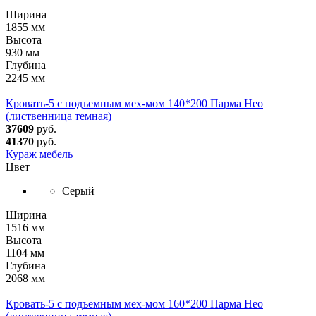
Ширина
1855 мм
Высота
930 мм
Глубина
2245 мм
Кровать-5 с подъемным мех-мом 140*200 Парма Нео
(лиственница темная)
37609
руб.
41370
руб.
Кураж мебель
Цвет
Серый
Ширина
1516 мм
Высота
1104 мм
Глубина
2068 мм
Кровать-5 с подъемным мех-мом 160*200 Парма Нео