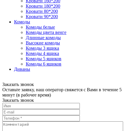
Кровати 160*200
Кровати 180*200
Кровати 80*200
Кровати 90*200
Комоды
Комоды белые
Комоды цвета венге
Длинные комоды
Высокие комоды
Комоды 3 ящика
Комоды 4 ящика
Комоды 5 ящиков
Комоды 6 ящиков
Диваны
Заказать звонок
Оставьте заявку, наш оператор свяжется с Вами в течение 5
минут (в рабочее время)
Заказать звонок