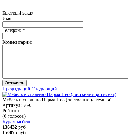
Быстрый заказ
Имя:
Телефон:
*
Комментарий:
Отправить
Предыдущий
Следующий
Мебель в спальню Парма Нео (лиственница темная)
Артикул:
5693
Рейтинг:
(0 голосов)
Кураж мебель
136432
руб.
150075
руб.