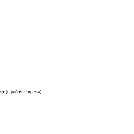
ут (в рабочее время)