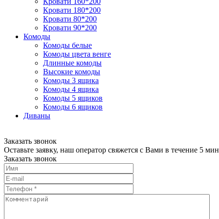
Кровати 160*200
Кровати 180*200
Кровати 80*200
Кровати 90*200
Комоды
Комоды белые
Комоды цвета венге
Длинные комоды
Высокие комоды
Комоды 3 ящика
Комоды 4 ящика
Комоды 5 ящиков
Комоды 6 ящиков
Диваны
Заказать звонок
Оставьте заявку, наш оператор свяжется с Вами в течение 5 мин
Заказать звонок