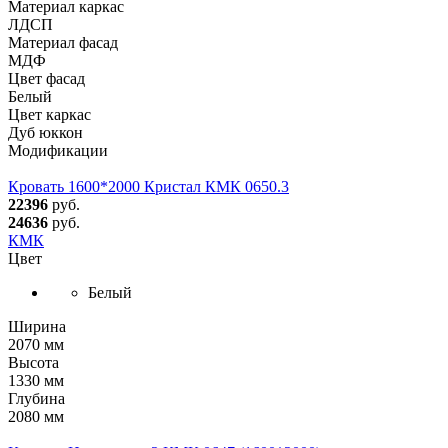
Материал каркас
ЛДСП
Материал фасад
МДФ
Цвет фасад
Белый
Цвет каркас
Дуб юккон
Модификации
Кровать 1600*2000 Кристал КМК 0650.3
22396
руб.
24636
руб.
КМК
Цвет
Белый
Ширина
2070 мм
Высота
1330 мм
Глубина
2080 мм