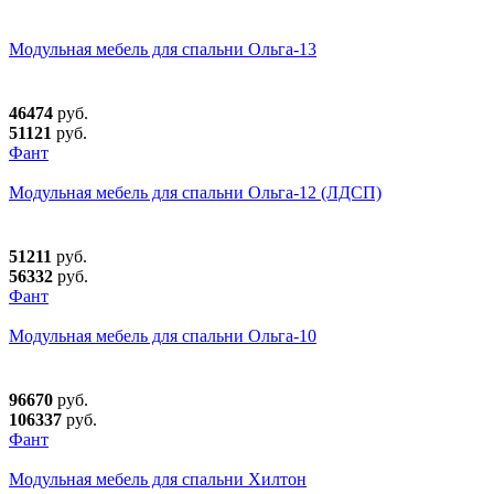
Модульная мебель для спальни Ольга-13
46474
руб.
51121
руб.
Фант
Модульная мебель для спальни Ольга-12 (ЛДСП)
51211
руб.
56332
руб.
Фант
Модульная мебель для спальни Ольга-10
96670
руб.
106337
руб.
Фант
Модульная мебель для спальни Хилтон