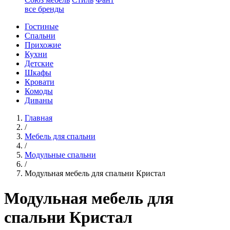
все бренды
Гостиные
Спальни
Прихожие
Кухни
Детские
Шкафы
Кровати
Комоды
Диваны
Главная
/
Мебель для спальни
/
Модульные спальни
/
Модульная мебель для спальни Кристал
Модульная мебель для
спальни Кристал