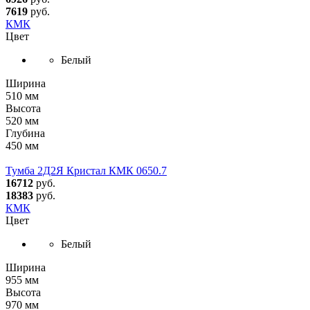
7619
руб.
КМК
Цвет
Белый
Ширина
510 мм
Высота
520 мм
Глубина
450 мм
Тумба 2Д2Я Кристал КМК 0650.7
16712
руб.
18383
руб.
КМК
Цвет
Белый
Ширина
955 мм
Высота
970 мм