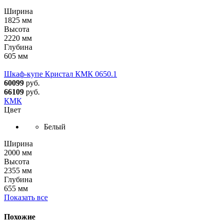
Ширина
1825 мм
Высота
2220 мм
Глубина
605 мм
Шкаф-купе Кристал КМК 0650.1
60099
руб.
66109
руб.
КМК
Цвет
Белый
Ширина
2000 мм
Высота
2355 мм
Глубина
655 мм
Показать все
Похожие