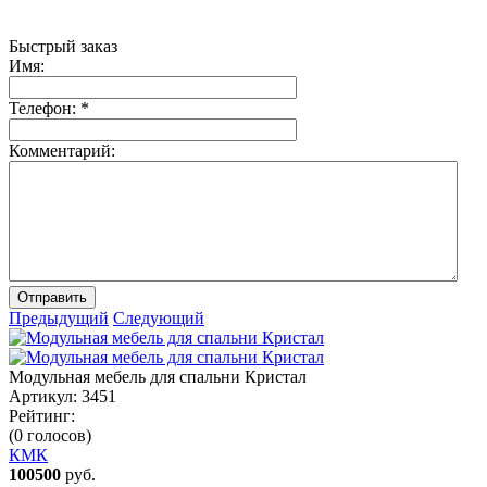
Быстрый заказ
Имя:
Телефон:
*
Комментарий:
Отправить
Предыдущий
Следующий
Модульная мебель для спальни Кристал
Артикул:
3451
Рейтинг:
(0 голосов)
КМК
100500
руб.