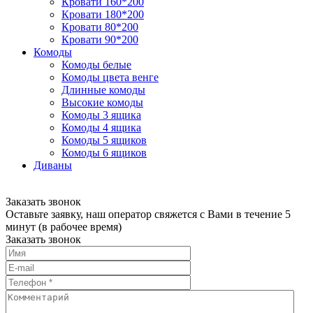
Кровати 160*200
Кровати 180*200
Кровати 80*200
Кровати 90*200
Комоды
Комоды белые
Комоды цвета венге
Длинные комоды
Высокие комоды
Комоды 3 ящика
Комоды 4 ящика
Комоды 5 ящиков
Комоды 6 ящиков
Диваны
Заказать звонок
Оставьте заявку, наш оператор свяжется с Вами в течение 5
минут (в рабочее время)
Заказать звонок