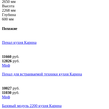
2650 мм
Высота
2268 мм
Глубина
600 мм
Похожие
Пенал кухня Карина
11660
руб.
12826
руб.
Миф
Пенал для встраиваемой техники кухня Карина
10027
руб.
11030
руб.
Миф
Базовый модуль 2200 кухня Карина