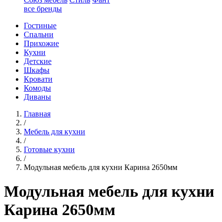
все бренды
Гостиные
Спальни
Прихожие
Кухни
Детские
Шкафы
Кровати
Комоды
Диваны
Главная
/
Мебель для кухни
/
Готовые кухни
/
Модульная мебель для кухни Карина 2650мм
Модульная мебель для кухни
Карина 2650мм