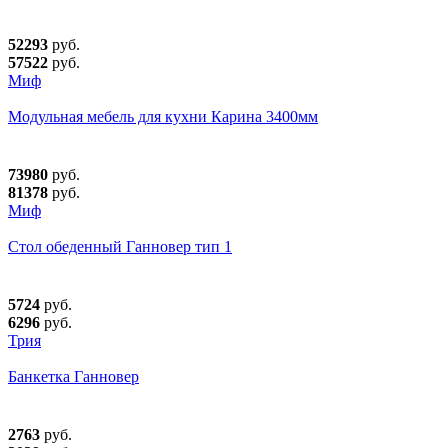
52293
руб.
57522
руб.
Миф
Модульная мебель для кухни Карина 3400мм
73980
руб.
81378
руб.
Миф
Стол обеденный Ганновер тип 1
5724
руб.
6296
руб.
Трия
Банкетка Ганновер
2763
руб.