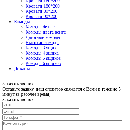
Кровати 160*200
Кровати 180*200
Кровати 80*200
Кровати 90*200
Комоды
Комоды белые
Комоды цвета венге
Длинные комоды
Высокие комоды
Комоды 3 ящика
Комоды 4 ящика
Комоды 5 ящиков
Комоды 6 ящиков
Диваны
Заказать звонок
Оставьте заявку, наш оператор свяжется с Вами в течение 5
минут (в рабочее время)
Заказать звонок