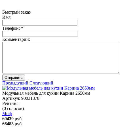
Быстрый заказ
Имя:
Телефон:
*
Комментарий:
Отправить
Предыдущий
Следующий
Модульная мебель для кухни Карина 2650мм
Артикул:
90031378
Рейтинг:
(0 голосов)
Миф
60439
руб.
66483
руб.