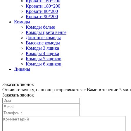
Кровати 160*200
Кровати 180*200
Кровати 80*200
Кровати 90*200
Комоды
Комоды белые
Комоды цвета венге
Длинные комоды
Высокие комоды
Комоды 3 ящика
Комоды 4 ящика
Комоды 5 ящиков
Комоды 6 ящиков
Диваны
Заказать звонок
Оставьте заявку, наш оператор свяжется с Вами в течение 5 мин
Заказать звонок