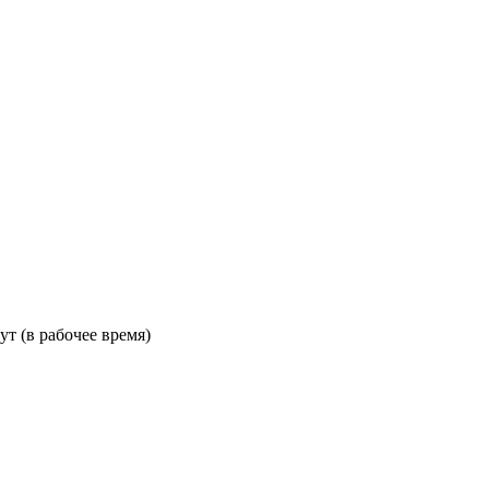
ут (в рабочее время)