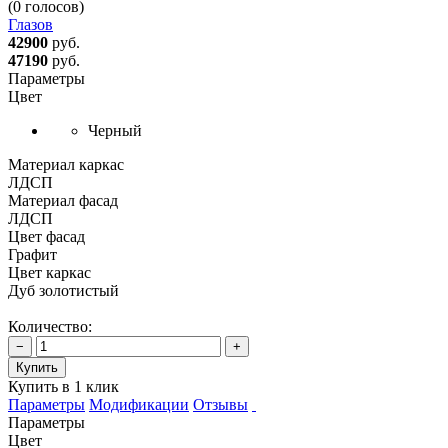
(0 голосов)
Глазов
42900
руб.
47190
руб.
Параметры
Цвет
Черный
Материал каркас
ЛДСП
Материал фасад
ЛДСП
Цвет фасад
Графит
Цвет каркас
Дуб золотистый
Количество:
−
+
Купить
Купить в 1 клик
Параметры
Модификации
Отзывы
Параметры
Цвет