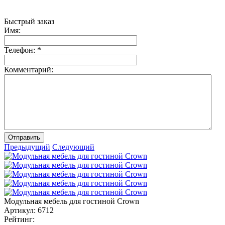
Быстрый заказ
Имя:
Телефон:
*
Комментарий:
Отправить
Предыдущий
Следующий
Модульная мебель для гостиной Crown
Артикул:
6712
Рейтинг: