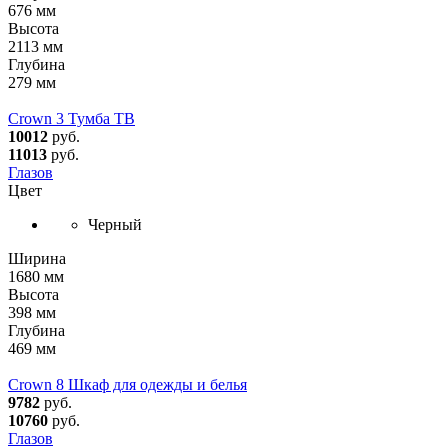
676 мм
Высота
2113 мм
Глубина
279 мм
Crown 3 Тумба ТВ
10012
руб.
11013
руб.
Глазов
Цвет
Черный
Ширина
1680 мм
Высота
398 мм
Глубина
469 мм
Crown 8 Шкаф для одежды и белья
9782
руб.
10760
руб.
Глазов