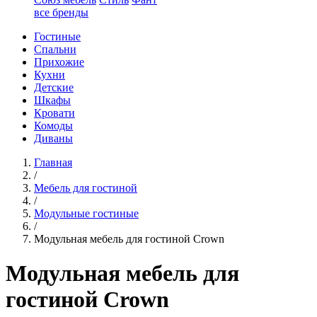
все бренды
Гостиные
Спальни
Прихожие
Кухни
Детские
Шкафы
Кровати
Комоды
Диваны
Главная
/
Мебель для гостиной
/
Модульные гостиные
/
Модульная мебель для гостиной Crown
Модульная мебель для
гостиной Crown