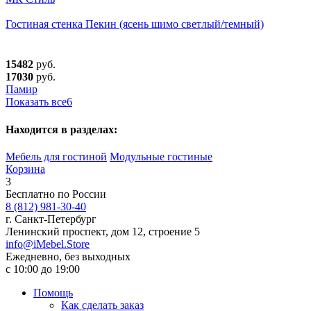
Гостиная стенка Пекин (ясень шимо светлый/темный)
15482
руб.
17030
руб.
Памир
Показать все
6
Находится в разделах:
Мебель для гостиной
Модульные гостиные
Корзина
3
Бесплатно по России
8 (812) 981-30-40
г. Санкт-Петербург
Ленинский проспект, дом 12, строение 5
info@iMebel.Store
Ежедневно, без выходных
с 10:00 до 19:00
Помощь
Как сделать заказ