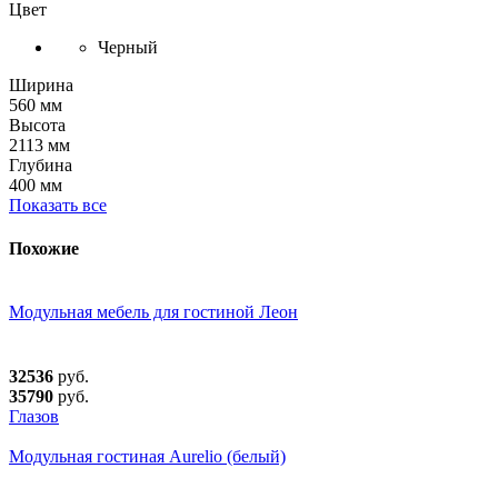
Цвет
Черный
Ширина
560 мм
Высота
2113 мм
Глубина
400 мм
Показать все
Похожие
Модульная мебель для гостиной Леон
32536
руб.
35790
руб.
Глазов
Модульная гостиная Aurelio (белый)