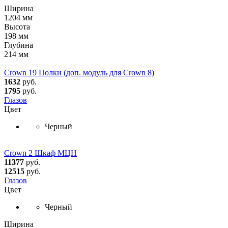
Ширина
1204 мм
Высота
198 мм
Глубина
214 мм
Crown 19 Полки (доп. модуль для Crown 8)
1632
руб.
1795
руб.
Глазов
Цвет
Черный
Crown 2 Шкаф МЦН
11377
руб.
12515
руб.
Глазов
Цвет
Черный
Ширина