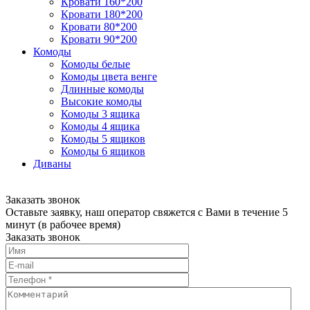
Кровати 160*200
Кровати 180*200
Кровати 80*200
Кровати 90*200
Комоды
Комоды белые
Комоды цвета венге
Длинные комоды
Высокие комоды
Комоды 3 ящика
Комоды 4 ящика
Комоды 5 ящиков
Комоды 6 ящиков
Диваны
Заказать звонок
Оставьте заявку, наш оператор свяжется с Вами в течение 5
минут (в рабочее время)
Заказать звонок