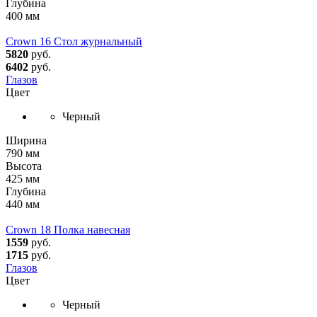
Глубина
400 мм
Crown 16 Стол журнальный
5820
руб.
6402
руб.
Глазов
Цвет
Черный
Ширина
790 мм
Высота
425 мм
Глубина
440 мм
Crown 18 Полка навесная
1559
руб.
1715
руб.
Глазов
Цвет
Черный