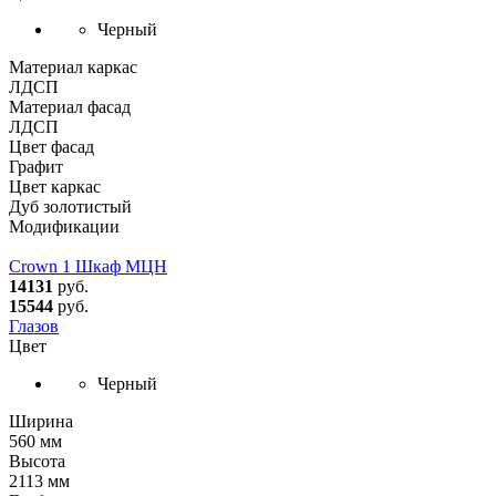
Черный
Материал каркас
ЛДСП
Материал фасад
ЛДСП
Цвет фасад
Графит
Цвет каркас
Дуб золотистый
Модификации
Crown 1 Шкаф МЦН
14131
руб.
15544
руб.
Глазов
Цвет
Черный
Ширина
560 мм
Высота
2113 мм