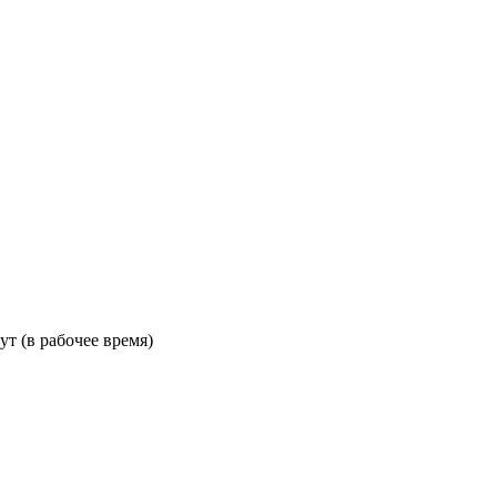
ут (в рабочее время)