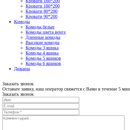
Кровати 160*200
Кровати 180*200
Кровати 80*200
Кровати 90*200
Комоды
Комоды белые
Комоды цвета венге
Длинные комоды
Высокие комоды
Комоды 3 ящика
Комоды 4 ящика
Комоды 5 ящиков
Комоды 6 ящиков
Диваны
Заказать звонок
Оставьте заявку, наш оператор свяжется с Вами в течение 5 мин
Заказать звонок