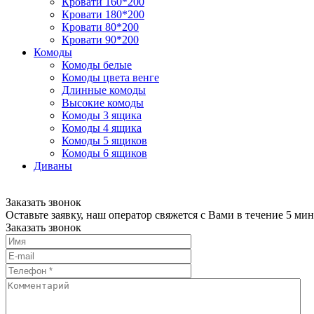
Кровати 160*200
Кровати 180*200
Кровати 80*200
Кровати 90*200
Комоды
Комоды белые
Комоды цвета венге
Длинные комоды
Высокие комоды
Комоды 3 ящика
Комоды 4 ящика
Комоды 5 ящиков
Комоды 6 ящиков
Диваны
Заказать звонок
Оставьте заявку, наш оператор свяжется с Вами в течение 5 мин
Заказать звонок