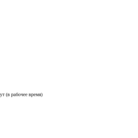
ут (в рабочее время)