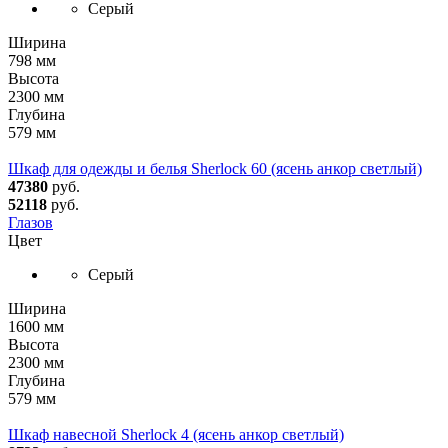
Серый
Ширина
798 мм
Высота
2300 мм
Глубина
579 мм
Шкаф для одежды и белья Sherlock 60 (ясень анкор светлый)
47380
руб.
52118
руб.
Глазов
Цвет
Серый
Ширина
1600 мм
Высота
2300 мм
Глубина
579 мм
Шкаф навесной Sherlock 4 (ясень анкор светлый)