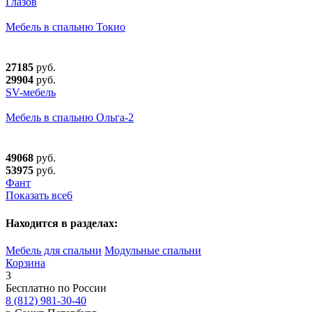
Глазов
Мебель в спальню Токио
27185
руб.
29904
руб.
SV-мебель
Мебель в спальню Ольга-2
49068
руб.
53975
руб.
Фант
Показать все
6
Находится в разделах:
Мебель для спальни
Модульные спальни
Корзина
3
Бесплатно по России
8 (812) 981-30-40