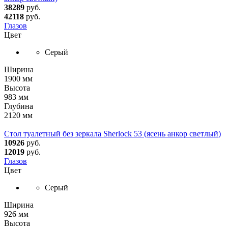
38289
руб.
42118
руб.
Глазов
Цвет
Серый
Ширина
1900 мм
Высота
983 мм
Глубина
2120 мм
Стол туалетный без зеркала Sherlock 53 (ясень анкор светлый)
10926
руб.
12019
руб.
Глазов
Цвет
Серый
Ширина
926 мм
Высота