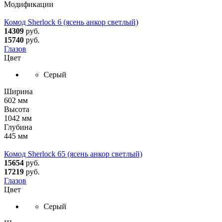
Модификации
Комод Sherlock 6 (ясень анкор светлый)
14309
руб.
15740
руб.
Глазов
Цвет
Серый
Ширина
602 мм
Высота
1042 мм
Глубина
445 мм
Комод Sherlock 65 (ясень анкор светлый)
15654
руб.
17219
руб.
Глазов
Цвет
Серый