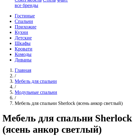
все бренды
Гостиные
Спальни
Прихожие
Кухни
Детские
Шкафы
Кровати
Комоды
Диваны
Главная
/
Мебель для спальни
/
Модульные спальни
/
Мебель для спальни Sherlock (ясень анкор светлый)
Мебель для спальни Sherlock
(ясень анкор светлый)