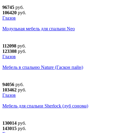
96745
руб.
106420
руб.
Глазов
Модульная мебель для спальни Neo
112098
руб.
123308
руб.
Глазов
Мебель в спальню Nature (Гаскон пайн)
94056
руб.
103462
руб.
Глазов
Мебель для спальни Sherlock (дуб сонома)
130014
руб.
143015
руб.