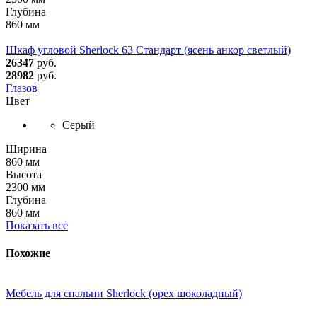
Глубина
860 мм
Шкаф угловой Sherlock 63 Стандарт (ясень анкор светлый)
26347
руб.
28982
руб.
Глазов
Цвет
Серый
Ширина
860 мм
Высота
2300 мм
Глубина
860 мм
Показать все
Похожие
Мебель для спальни Sherlock (орех шоколадный)