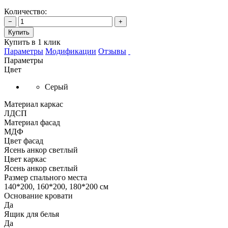
Количество:
−
+
Купить
Купить в 1 клик
Параметры
Модификации
Отзывы
Параметры
Цвет
Серый
Материал каркас
ЛДСП
Материал фасад
МДФ
Цвет фасад
Ясень анкор светлый
Цвет каркас
Ясень анкор светлый
Размер спального места
140*200, 160*200, 180*200 см
Основание кровати
Да
Ящик для белья
Да