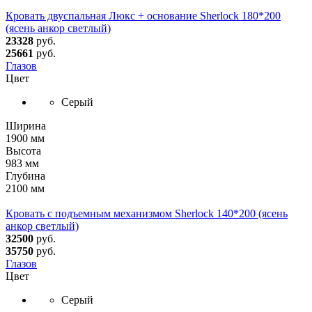
Кровать двуспальная Люкс + основание Sherlock 180*200
(ясень анкор светлый)
23328
руб.
25661
руб.
Глазов
Цвет
Серый
Ширина
1900 мм
Высота
983 мм
Глубина
2100 мм
Кровать с подъемным механизмом Sherlock 140*200 (ясень
анкор светлый)
32500
руб.
35750
руб.
Глазов
Цвет
Серый