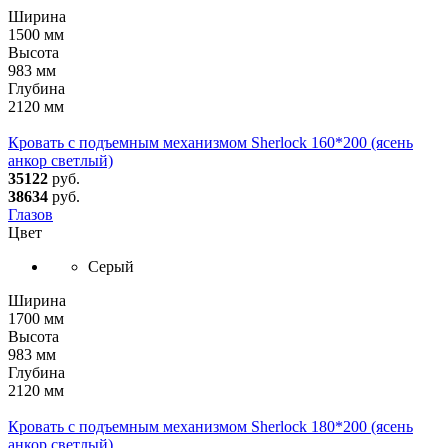
Ширина
1500 мм
Высота
983 мм
Глубина
2120 мм
Кровать с подъемным механизмом Sherlock 160*200 (ясень
анкор светлый)
35122
руб.
38634
руб.
Глазов
Цвет
Серый
Ширина
1700 мм
Высота
983 мм
Глубина
2120 мм
Кровать с подъемным механизмом Sherlock 180*200 (ясень
анкор светлый)