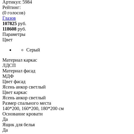
Артикул:
5984
Рейтинг:
(0 голосов)
Глазов
107825
руб.
118608
руб.
Параметры
Цвет
Серый
Материал каркас
ЛДСП
Материал фасад
МДФ
Цвет фасад
Ясень анкор светлый
Цвет каркас
Ясень анкор светлый
Размер спального места
140*200, 160*200, 180*200 см
Основание кровати
Да
Ящик для белья
Да