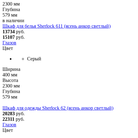
2300 мм
Глубина
579 мм
в наличии
Шкаф для белья Sherlock 611 (ясень анкор светлый)
13734
руб.
15107
руб.
Глазов
Цвет
Серый
Ширина
400 мм
Высота
2300 мм
Глубина
579 мм
Шкаф для одежды Sherlock 62 (ясень анкор светлый)
20283
руб.
22311
руб.
Глазов
Цвет