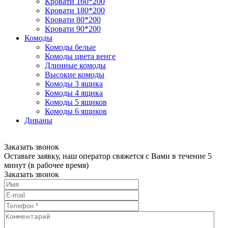
Кровати 160*200
Кровати 180*200
Кровати 80*200
Кровати 90*200
Комоды
Комоды белые
Комоды цвета венге
Длинные комоды
Высокие комоды
Комоды 3 ящика
Комоды 4 ящика
Комоды 5 ящиков
Комоды 6 ящиков
Диваны
Заказать звонок
Оставьте заявку, наш оператор свяжется с Вами в течение 5
минут (в рабочее время)
Заказать звонок