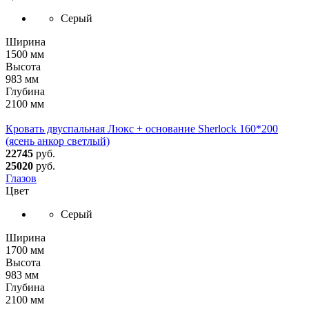
Серый
Ширина
1500 мм
Высота
983 мм
Глубина
2100 мм
Кровать двуспальная Люкс + основание Sherlock 160*200
(ясень анкор светлый)
22745
руб.
25020
руб.
Глазов
Цвет
Серый
Ширина
1700 мм
Высота
983 мм
Глубина
2100 мм