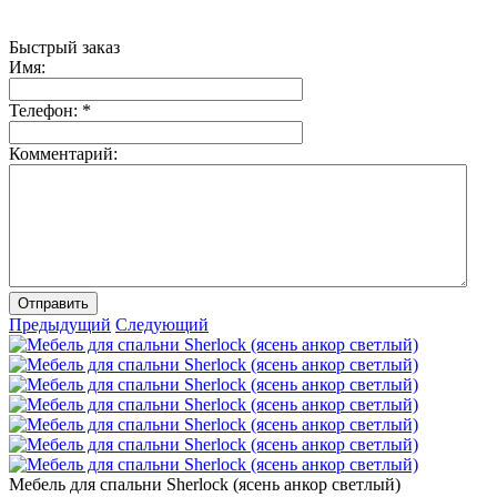
Быстрый заказ
Имя:
Телефон:
*
Комментарий:
Отправить
Предыдущий
Следующий
Мебель для спальни Sherlock (ясень анкор светлый)