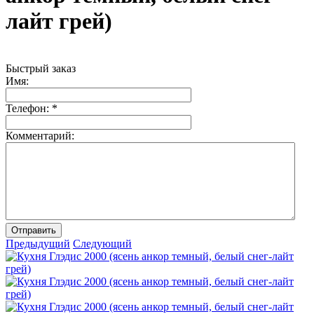
лайт грей)
Быстрый заказ
Имя:
Телефон:
*
Комментарий:
Отправить
Предыдущий
Следующий