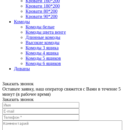
Кровати 160*200
Кровати 180*200
Кровати 80*200
Кровати 90*200
Комоды
Комоды белые
Комоды цвета венге
Длинные комоды
Высокие комоды
Комоды 3 ящика
Комоды 4 ящика
Комоды 5 ящиков
Комоды 6 ящиков
Диваны
Заказать звонок
Оставьте заявку, наш оператор свяжется с Вами в течение 5
минут (в рабочее время)
Заказать звонок