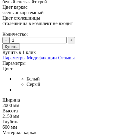
белый снег-лайт грей
Цвет каркас
ясень анкор темный
Цвет столешницы
столешница в комплект не входит
Количество:
−
+
Купить
Купить в 1 клик
Параметры
Модификации
Отзывы
Параметры
Цвет
Белый
Серый
Ширина
2000 мм
Высота
2150 мм
Глубина
600 мм
Материал каркас