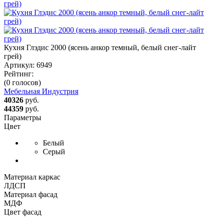
Кухня Глэдис 2000 (ясень анкор темный, белый снег-лайт
грей)
Артикул:
6949
Рейтинг:
(0 голосов)
Мебельная Индустрия
40326
руб.
44359
руб.
Параметры
Цвет
Белый
Серый
Материал каркас
ЛДСП
Материал фасад
МДФ
Цвет фасад