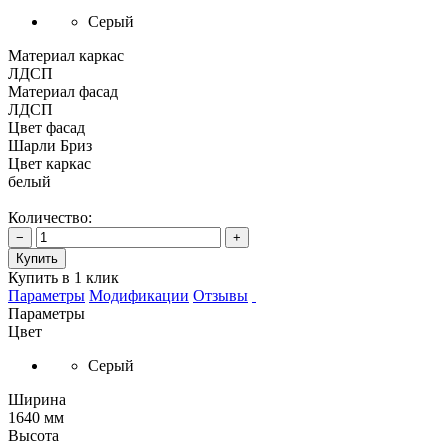
Серый
Материал каркас
ЛДСП
Материал фасад
ЛДСП
Цвет фасад
Шарли Бриз
Цвет каркас
белый
Количество:
−
+
Купить
Купить в 1 клик
Параметры
Модификации
Отзывы
Параметры
Цвет
Серый
Ширина
1640 мм
Высота