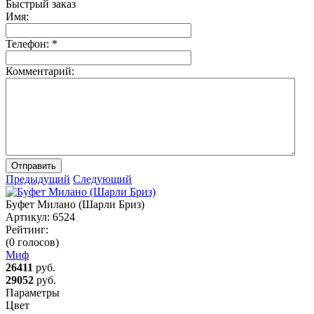
Быстрый заказ
Имя:
Телефон:
*
Комментарий:
Отправить
Предыдущий
Следующий
Буфет Милано (Шарли Бриз)
Артикул:
6524
Рейтинг:
(0 голосов)
Миф
26411
руб.
29052
руб.
Параметры
Цвет