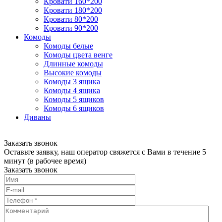
Кровати 160*200
Кровати 180*200
Кровати 80*200
Кровати 90*200
Комоды
Комоды белые
Комоды цвета венге
Длинные комоды
Высокие комоды
Комоды 3 ящика
Комоды 4 ящика
Комоды 5 ящиков
Комоды 6 ящиков
Диваны
Заказать звонок
Оставьте заявку, наш оператор свяжется с Вами в течение 5
минут (в рабочее время)
Заказать звонок