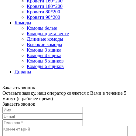
Кровати 160*200
Кровати 180*200
Кровати 80*200
Кровати 90*200
Комоды
Комоды белые
Комоды цвета венге
Длинные комоды
Высокие комоды
Комоды 3 ящика
Комоды 4 ящика
Комоды 5 ящиков
Комоды 6 ящиков
Диваны
Заказать звонок
Оставьте заявку, наш оператор свяжется с Вами в течение 5
минут (в рабочее время)
Заказать звонок