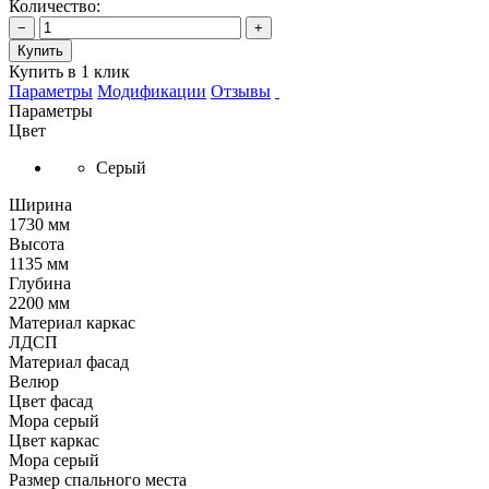
Количество:
−
+
Купить
Купить в 1 клик
Параметры
Модификации
Отзывы
Параметры
Цвет
Серый
Ширина
1730 мм
Высота
1135 мм
Глубина
2200 мм
Материал каркас
ЛДСП
Материал фасад
Велюр
Цвет фасад
Мора серый
Цвет каркас
Мора серый
Размер спального места