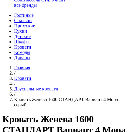
все бренды
Гостиные
Спальни
Прихожие
Кухни
Детские
Шкафы
Кровати
Комоды
Диваны
Главная
/
Кровати
/
Двуспальные кровати
/
Кровать Женева 1600 СТАНДАРТ Вариант 4 Мора
серый
Кровать Женева 1600
СТАНДАРТ Вариант 4 Мора