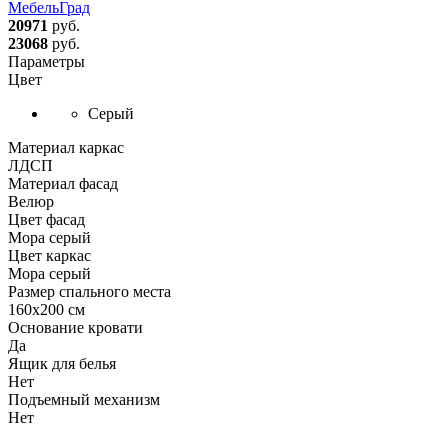
МебельГрад
20971
руб.
23068
руб.
Параметры
Цвет
Серый
Материал каркас
ЛДСП
Материал фасад
Велюр
Цвет фасад
Мора серый
Цвет каркас
Мора серый
Размер спального места
160х200 см
Основание кровати
Да
Ящик для белья
Нет
Подъемный механизм
Нет