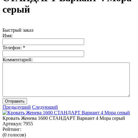
серый
Быстрый заказ
Имя:
Телефон:
*
Комментарий:
Отправить
Предыдущий
Следующий
Кровать Женева 1600 СТАНДАРТ Вариант 4 Мора серый
Артикул:
7955
Рейтинг:
(0 голосов)