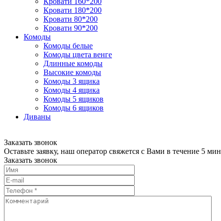
Кровати 160*200
Кровати 180*200
Кровати 80*200
Кровати 90*200
Комоды
Комоды белые
Комоды цвета венге
Длинные комоды
Высокие комоды
Комоды 3 ящика
Комоды 4 ящика
Комоды 5 ящиков
Комоды 6 ящиков
Диваны
Заказать звонок
Оставьте заявку, наш оператор свяжется с Вами в течение 5 мин
Заказать звонок