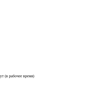
ут (в рабочее время)