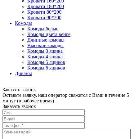
Кровати 160*200
Кровати 180*200
Кровати 80*200
Кровати 90*200
Комоды
Комоды белые
Комоды цвета венге
Длинные комоды
Высокие комоды
Комоды 3 ящика
Комоды 4 ящика
Комоды 5 ящиков
Комоды 6 ящиков
Диваны
Заказать звонок
Оставьте заявку, наш оператор свяжется с Вами в течение 5
минут (в рабочее время)
Заказать звонок