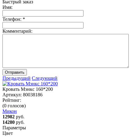
Быстрый заказ
Имя:
Телефон:
*
Комментарий:
Отправить
Предыдущий
Следующий
Кровать Мэнкс 160*200
Артикул:
80038186
Рейтинг:
(0 голосов)
Микон
12982
руб.
14280
руб.
Параметры
Цвет