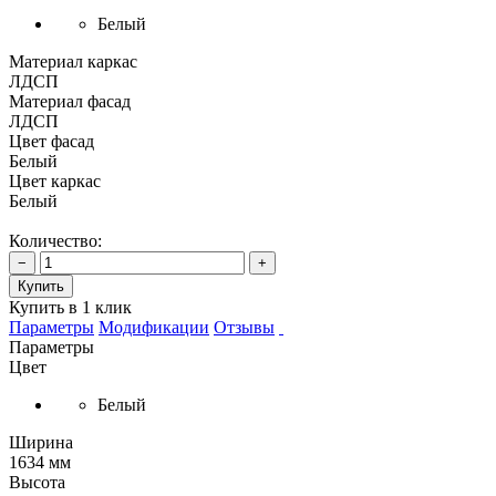
Белый
Материал каркас
ЛДСП
Материал фасад
ЛДСП
Цвет фасад
Белый
Цвет каркас
Белый
Количество:
−
+
Купить
Купить в 1 клик
Параметры
Модификации
Отзывы
Параметры
Цвет
Белый
Ширина
1634 мм
Высота