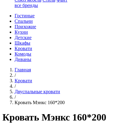
все бренды
Гостиные
Спальни
Прихожие
Кухни
Детские
Шкафы
Кровати
Комоды
Диваны
Главная
/
Кровати
/
Двуспальные кровати
/
Кровать Мэнкс 160*200
Кровать Мэнкс 160*200