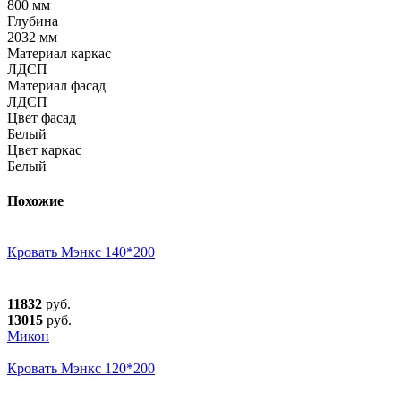
800 мм
Глубина
2032 мм
Материал каркас
ЛДСП
Материал фасад
ЛДСП
Цвет фасад
Белый
Цвет каркас
Белый
Похожие
Кровать Мэнкс 140*200
11832
руб.
13015
руб.
Микон
Кровать Мэнкс 120*200