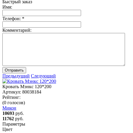
Быстрый заказ
Имя:
Телефон:
*
Комментарий:
Отправить
Предыдущий
Следующий
Кровать Мэнкс 120*200
Артикул:
80038184
Рейтинг:
(0 голосов)
Микон
10693
руб.
11762
руб.
Параметры
Цвет