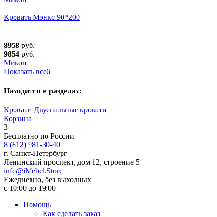
Кровать Мэнкс 90*200
8958
руб.
9854
руб.
Микон
Показать все
6
Находится в разделах:
Кровати
Двуспальные кровати
Корзина
3
Бесплатно по России
8 (812) 981-30-40
г. Санкт-Петербург
Ленинский проспект, дом 12, строение 5
info@iMebel.Store
Ежедневно, без выходных
с 10:00 до 19:00
Помощь
Как сделать заказ