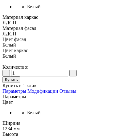
Белый
Материал каркас
ЛДСП
Материал фасад
ЛДСП
Цвет фасад
Белый
Цвет каркас
Белый
Количество:
−
+
Купить
Купить в 1 клик
Параметры
Модификации
Отзывы
Параметры
Цвет
Белый
Ширина
1234 мм
Высота