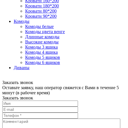
Кровати 160*200
Кровати 180*200
Кровати 80*200
Кровати 90*200
Комоды
Комоды белые
Комоды цвета венге
Длинные комоды
Высокие комоды
Комоды 3 ящика
Комоды 4 ящика
Комоды 5 ящиков
Комоды 6 ящиков
Диваны
Заказать звонок
Оставьте заявку, наш оператор свяжется с Вами в течение 5
минут (в рабочее время)
Заказать звонок