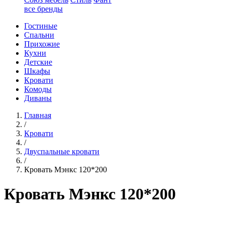
все бренды
Гостиные
Спальни
Прихожие
Кухни
Детские
Шкафы
Кровати
Комоды
Диваны
Главная
/
Кровати
/
Двуспальные кровати
/
Кровать Мэнкс 120*200
Кровать Мэнкс 120*200