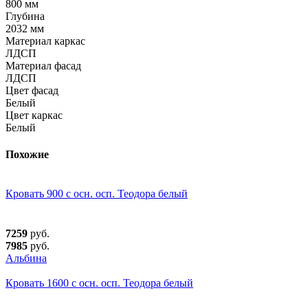
800 мм
Глубина
2032 мм
Материал каркас
ЛДСП
Материал фасад
ЛДСП
Цвет фасад
Белый
Цвет каркас
Белый
Похожие
Кровать 900 с осн. осп. Теодора белый
7259
руб.
7985
руб.
Альбина
Кровать 1600 с осн. осп. Теодора белый