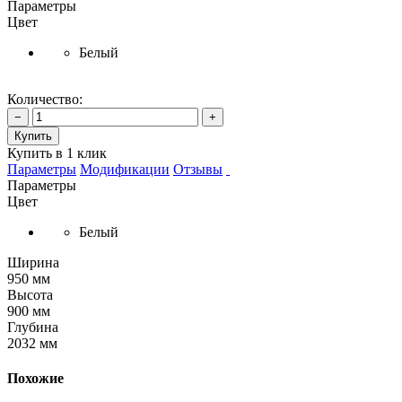
Параметры
Цвет
Белый
Количество:
−
+
Купить
Купить в 1 клик
Параметры
Модификации
Отзывы
Параметры
Цвет
Белый
Ширина
950 мм
Высота
900 мм
Глубина
2032 мм
Похожие