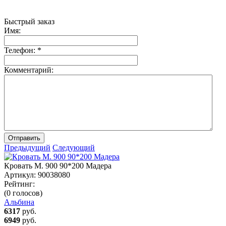
Быстрый заказ
Имя:
Телефон:
*
Комментарий:
Отправить
Предыдущий
Следующий
Кровать М. 900 90*200 Мадера
Артикул:
90038080
Рейтинг:
(0 голосов)
Альбина
6317
руб.
6949
руб.