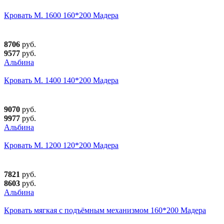
Кровать М. 1600 160*200 Мадера
8706
руб.
9577
руб.
Альбина
Кровать М. 1400 140*200 Мадера
9070
руб.
9977
руб.
Альбина
Кровать М. 1200 120*200 Мадера
7821
руб.
8603
руб.
Альбина
Кровать мягкая с подъёмным механизмом 160*200 Мадера