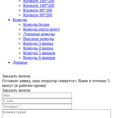
Кровати 160*200
Кровати 180*200
Кровати 80*200
Кровати 90*200
Комоды
Комоды белые
Комоды цвета венге
Длинные комоды
Высокие комоды
Комоды 3 ящика
Комоды 4 ящика
Комоды 5 ящиков
Комоды 6 ящиков
Диваны
Заказать звонок
Оставьте заявку, наш оператор свяжется с Вами в течение 5
минут (в рабочее время)
Заказать звонок