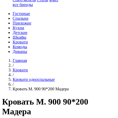
все бренды
Гостиные
Спальни
Прихожие
Кухни
Детские
Шкафы
Кровати
Комоды
Диваны
Главная
/
Кровати
/
Кровати односпальные
/
Кровать М. 900 90*200 Мадера
Кровать М. 900 90*200
Мадера