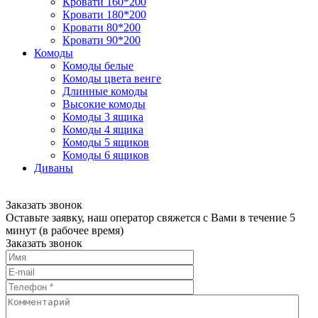
Кровати 160*200
Кровати 180*200
Кровати 80*200
Кровати 90*200
Комоды
Комоды белые
Комоды цвета венге
Длинные комоды
Высокие комоды
Комоды 3 ящика
Комоды 4 ящика
Комоды 5 ящиков
Комоды 6 ящиков
Диваны
Заказать звонок
Оставьте заявку, наш оператор свяжется с Вами в течение 5
минут (в рабочее время)
Заказать звонок