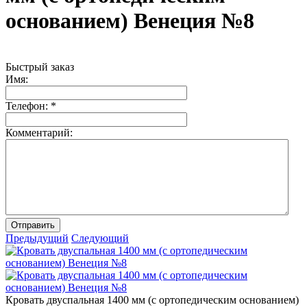
основанием) Венеция №8
Быстрый заказ
Имя:
Телефон:
*
Комментарий:
Отправить
Предыдущий
Следующий
Кровать двуспальная 1400 мм (с ортопедическим основанием)