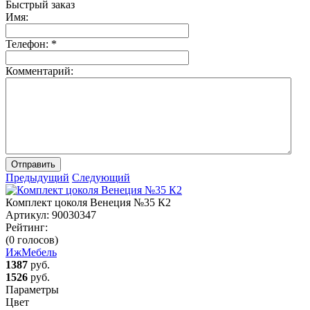
Быстрый заказ
Имя:
Телефон:
*
Комментарий:
Отправить
Предыдущий
Следующий
Комплект цоколя Венеция №35 К2
Артикул:
90030347
Рейтинг:
(0 голосов)
ИжМебель
1387
руб.
1526
руб.
Параметры
Цвет