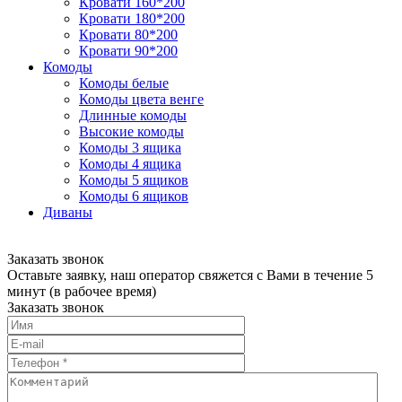
Кровати 160*200
Кровати 180*200
Кровати 80*200
Кровати 90*200
Комоды
Комоды белые
Комоды цвета венге
Длинные комоды
Высокие комоды
Комоды 3 ящика
Комоды 4 ящика
Комоды 5 ящиков
Комоды 6 ящиков
Диваны
Заказать звонок
Оставьте заявку, наш оператор свяжется с Вами в течение 5
минут (в рабочее время)
Заказать звонок