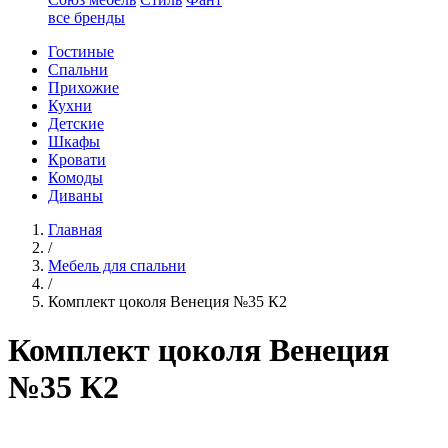
все бренды
Гостиные
Спальни
Прихожие
Кухни
Детские
Шкафы
Кровати
Комоды
Диваны
Главная
/
Мебель для спальни
/
Комплект цоколя Венеция №35 К2
Комплект цоколя Венеция
№35 К2