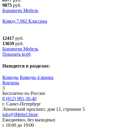
9875
руб.
Боровичи Мебель
Комод 7.082 Классика
12417
руб.
13659
руб.
Боровичи Мебель
Показать все
6
Находится в разделах:
Комоды
Комоды 4 ящика
Корзина
3
Бесплатно по России
8 (812) 981-30-40
г. Санкт-Петербург
Ленинский проспект, дом 12, строение 5
info@iMebel.Store
Ежедневно, без выходных
с 10:00 до 19:00