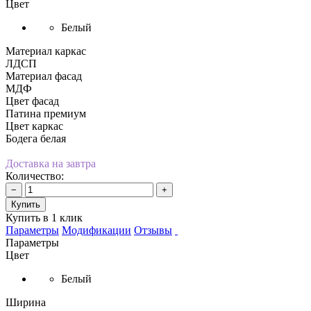
Цвет
Белый
Материал каркас
ЛДСП
Материал фасад
МДФ
Цвет фасад
Патина премиум
Цвет каркас
Бодега белая
Доставка на завтра
Количество:
−
+
Купить
Купить в 1 клик
Параметры
Модификации
Отзывы
Параметры
Цвет
Белый
Ширина