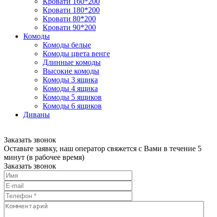
Кровати 160*200
Кровати 180*200
Кровати 80*200
Кровати 90*200
Комоды
Комоды белые
Комоды цвета венге
Длинные комоды
Высокие комоды
Комоды 3 ящика
Комоды 4 ящика
Комоды 5 ящиков
Комоды 6 ящиков
Диваны
Заказать звонок
Оставьте заявку, наш оператор свяжется с Вами в течение 5
минут (в рабочее время)
Заказать звонок