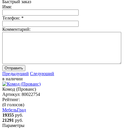
Быстрый заказ
Имя:
Телефон:
*
Комментарий:
Отправить
Предыдущий
Следующий
в наличии
Комод (Прованс)
Артикул:
80022754
Рейтинг:
(0 голосов)
МебельГрад
19355
руб.
21291
руб.
Параметры