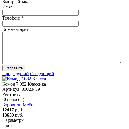
Быстрый заказ
Имя:
Телефон:
*
Комментарий:
Отправить
Предыдущий
Следующий
Комод 7.082 Классика
Артикул:
80023439
Рейтинг:
(0 голосов)
Боровичи Мебель
12417
руб.
13659
руб.
Параметры
Цвет