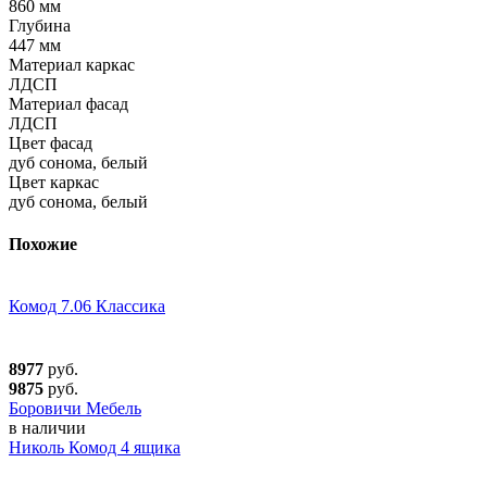
860 мм
Глубина
447 мм
Материал каркас
ЛДСП
Материал фасад
ЛДСП
Цвет фасад
дуб сонома, белый
Цвет каркас
дуб сонома, белый
Похожие
Комод 7.06 Классика
8977
руб.
9875
руб.
Боровичи Мебель
в наличии
Николь Комод 4 ящика