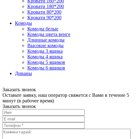
Кровати 160*200
Кровати 180*200
Кровати 80*200
Кровати 90*200
Комоды
Комоды белые
Комоды цвета венге
Длинные комоды
Высокие комоды
Комоды 3 ящика
Комоды 4 ящика
Комоды 5 ящиков
Комоды 6 ящиков
Диваны
Заказать звонок
Оставьте заявку, наш оператор свяжется с Вами в течение 5
минут (в рабочее время)
Заказать звонок