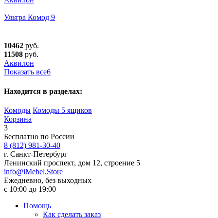
Ультра Комод 9
10462
руб.
11508
руб.
Аквилон
Показать все
6
Находится в разделах:
Комоды
Комоды 5 ящиков
Корзина
3
Бесплатно по России
8 (812) 981-30-40
г. Санкт-Петербург
Ленинский проспект, дом 12, строение 5
info@iMebel.Store
Ежедневно, без выходных
с 10:00 до 19:00
Помощь
Как сделать заказ