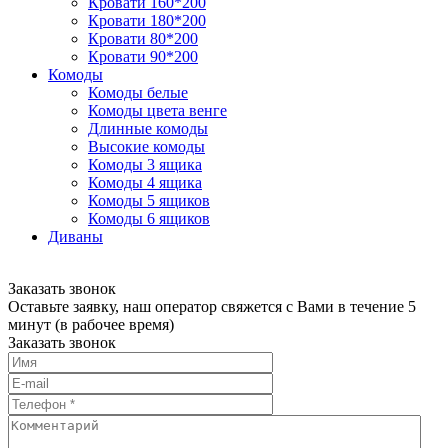
Кровати 160*200
Кровати 180*200
Кровати 80*200
Кровати 90*200
Комоды
Комоды белые
Комоды цвета венге
Длинные комоды
Высокие комоды
Комоды 3 ящика
Комоды 4 ящика
Комоды 5 ящиков
Комоды 6 ящиков
Диваны
Заказать звонок
Оставьте заявку, наш оператор свяжется с Вами в течение 5
минут (в рабочее время)
Заказать звонок