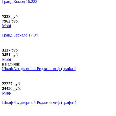
Гранд Комод 16.222
7238
руб.
7962
руб.
Mobi
Гранд Зеркало 17.04
3137
руб.
3451
руб.
Mobi
в наличии
Шкаф 3-х дверный Роджинамиф (графит)
22227
руб.
24450
руб.
Миф
Шкаф 4-х дверный Роджинамиф (графит)