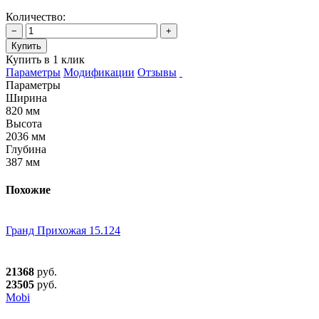
Количество:
−
+
Купить
Купить в 1 клик
Параметры
Модификации
Отзывы
Параметры
Ширина
820 мм
Высота
2036 мм
Глубина
387 мм
Похожие
Гранд Прихожая 15.124
21368
руб.
23505
руб.
Mobi