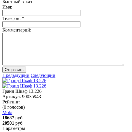
Быстрый заказ
Имя:
Телефон:
*
Комментарий:
Отправить
Предыдущий
Следующий
Гранд Шкаф 13.226
Артикул:
90035943
Рейтинг:
(0 голосов)
Mobi
18637
руб.
20501
руб.
Параметры