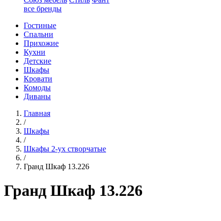
все бренды
Гостиные
Спальни
Прихожие
Кухни
Детские
Шкафы
Кровати
Комоды
Диваны
Главная
/
Шкафы
/
Шкафы 2-ух створчатые
/
Гранд Шкаф 13.226
Гранд Шкаф 13.226