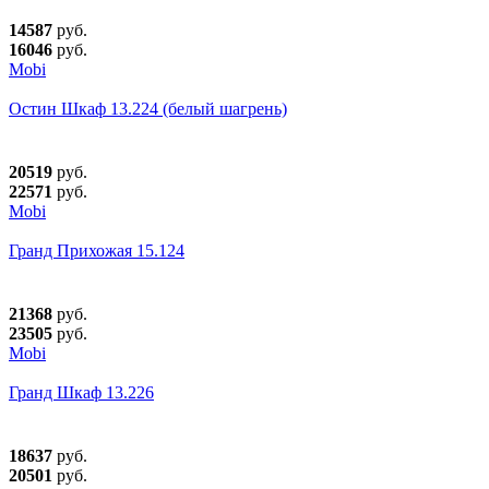
14587
руб.
16046
руб.
Mobi
Остин Шкаф 13.224 (белый шагрень)
20519
руб.
22571
руб.
Mobi
Гранд Прихожая 15.124
21368
руб.
23505
руб.
Mobi
Гранд Шкаф 13.226
18637
руб.
20501
руб.