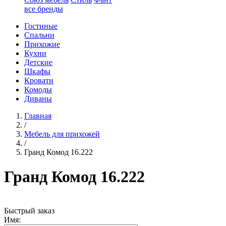
все бренды
Гостиные
Спальни
Прихожие
Кухни
Детские
Шкафы
Кровати
Комоды
Диваны
Главная
/
Мебель для прихожей
/
Гранд Комод 16.222
Гранд Комод 16.222
Быстрый заказ
Имя: