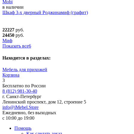
Mobi
в наличии
Шкаф 3-х дверный Роджинамиф (графит)
22227
руб.
24450
руб.
Миф
Показать все
6
Находится в разделах:
Мебель для прихожей
Корзина
3
Бесплатно по России
8 (812) 981-30-40
г. Санкт-Петербург
Ленинский проспект, дом 12, строение 5
info@iMebel.Store
Ежедневно, без выходных
с 10:00 до 19:00
Помощь
Как сделать заказ