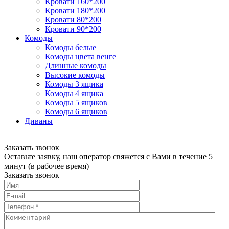
Кровати 160*200
Кровати 180*200
Кровати 80*200
Кровати 90*200
Комоды
Комоды белые
Комоды цвета венге
Длинные комоды
Высокие комоды
Комоды 3 ящика
Комоды 4 ящика
Комоды 5 ящиков
Комоды 6 ящиков
Диваны
Заказать звонок
Оставьте заявку, наш оператор свяжется с Вами в течение 5
минут (в рабочее время)
Заказать звонок