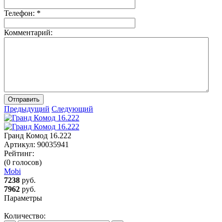
Телефон:
*
Комментарий:
Отправить
Предыдущий
Следующий
Гранд Комод 16.222
Артикул:
90035941
Рейтинг:
(0 голосов)
Mobi
7238
руб.
7962
руб.
Параметры
Количество: