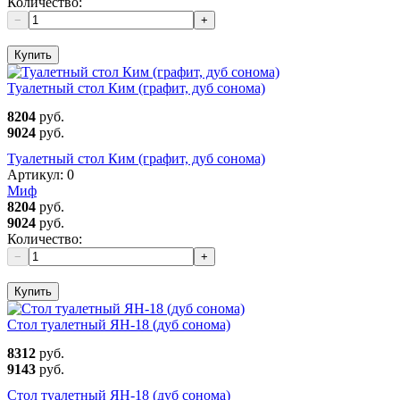
Количество:
−
+
Купить
Туалетный стол Ким (графит, дуб сонома)
8204
руб.
9024
руб.
Туалетный стол Ким (графит, дуб сонома)
Артикул:
0
Миф
8204
руб.
9024
руб.
Количество:
−
+
Купить
Стол туалетный ЯН-18 (дуб сонома)
8312
руб.
9143
руб.
Стол туалетный ЯН-18 (дуб сонома)