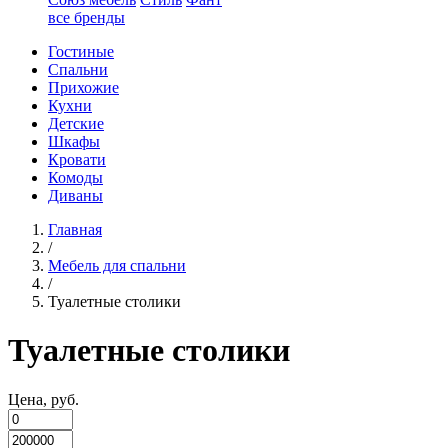
все бренды
Гостиные
Спальни
Прихожие
Кухни
Детские
Шкафы
Кровати
Комоды
Диваны
Главная
/
Мебель для спальни
/
Туалетные столики
Туалетные столики
Цена, руб.