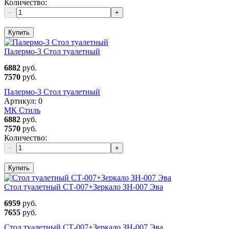
Количество:
−
+
Купить
Палермо-3 Стол туалетный
6882
руб.
7570
руб.
Палермо-3 Стол туалетный
Артикул:
0
МК Стиль
6882
руб.
7570
руб.
Количество:
−
+
Купить
Стол туалетный СТ-007+Зеркало ЗН-007 Эва
6959
руб.
7655
руб.
Стол туалетный СТ-007+Зеркало ЗН-007 Эва