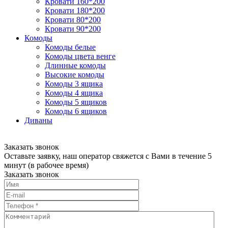
Кровати 160*200
Кровати 180*200
Кровати 80*200
Кровати 90*200
Комоды
Комоды белые
Комоды цвета венге
Длинные комоды
Высокие комоды
Комоды 3 ящика
Комоды 4 ящика
Комоды 5 ящиков
Комоды 6 ящиков
Диваны
Заказать звонок
Оставьте заявку, наш оператор свяжется с Вами в течение 5
минут (в рабочее время)
Заказать звонок