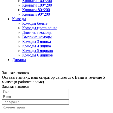
Кровати 160*200
Кровати 180*200
Кровати 80*200
Кровати 90*200
Комоды
Комоды белые
Комоды цвета венге
Длинные комоды
Высокие комоды
Комоды 3 ящика
Комоды 4 ящика
Комоды 5 ящиков
Комоды 6 ящиков
Диваны
Заказать звонок
Оставьте заявку, наш оператор свяжется с Вами в течение 5
минут (в рабочее время)
Заказать звонок